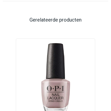
Gerelateerde producten