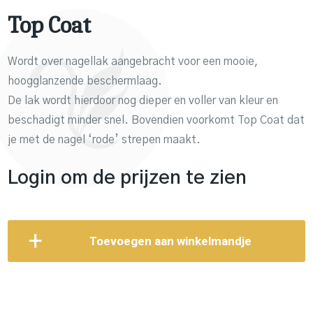
Top Coat
Wordt over nagellak aangebracht voor een mooie,
hoogglanzende beschermlaag.
De lak wordt hierdoor nog dieper en voller van kleur en
beschadigt minder snel. Bovendien voorkomt Top Coat dat
je met de nagel ‘rode’ strepen maakt.
Login om de prijzen te zien
Toevoegen aan winkelmandje