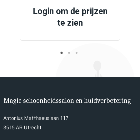
Login om de prijzen
te zien
Magic schoonheidssalon en huidverbetering
Antonius Matthaeuslaan 117
3515 AR Utrecht