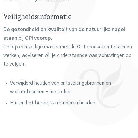
Veiligheidsinformatie
De gezondheid en kwaliteit van de natuurlijke nagel
staan bij OPI voorop.
Om op een veilige manier met de OPI producten te kunnen
werken, adviseren wij je onderstaande waarschuwingen op
te volgen.
Verwijderd houden van ontstekingsbronnen en
warmtebronnen – niet roken
Buiten het bereik van kinderen houden