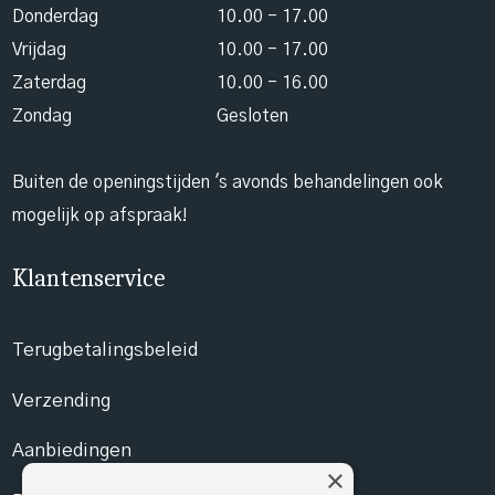
Donderdag
10.00 - 17.00
Vrijdag
10.00 - 17.00
Zaterdag
10.00 - 16.00
Zondag
Gesloten
Buiten de openingstijden 's avonds behandelingen ook
mogelijk op afspraak!
Klantenservice
Terugbetalingsbeleid
Verzending
Aanbiedingen
×