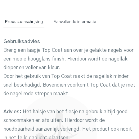
Productomschrijving
Aanvullende informatie
Gebruiksadvies
Breng een laagje Top Coat aan over je gelakte nagels voor
een mooie hoogglans finish. Hierdoor wordt de nagellak
dieper en voller van kleur.
Door het gebruik van Top Coat raakt de nagellak minder
snel beschadigd. Bovendien voorkomt Top Coat dat je met
de nagel rode strepen maakt.
Advies:
Het halsje van het flesje na gebruik altijd goed
schoonmaken en afsluiten. Hierdoor wordt de
houdbaarheid aanzienlijk verlengd. Het product ook nooit
in het felle daglicht plaatsen.