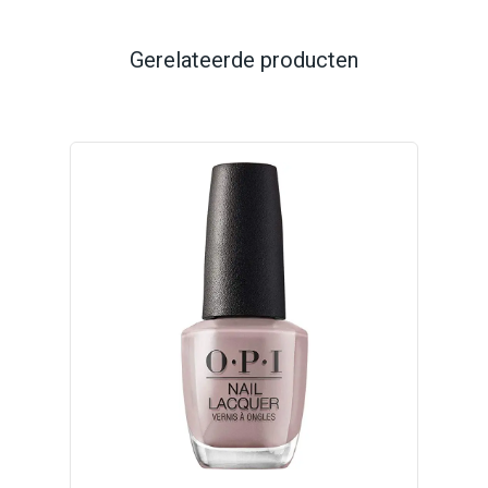
Gerelateerde producten