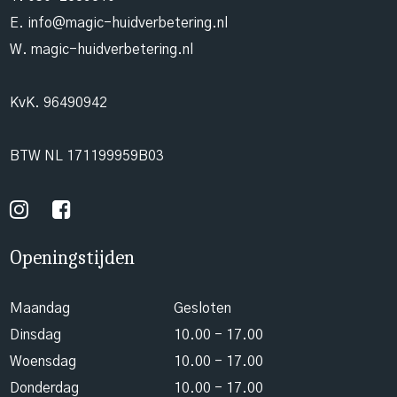
E.
info@magic-huidverbetering.nl
W. magic-huidverbetering.nl
KvK. 96490942
BTW NL 171199959B03
Openingstijden
Maandag
Gesloten
Dinsdag
10.00 - 17.00
Woensdag
10.00 - 17.00
Donderdag
10.00 - 17.00