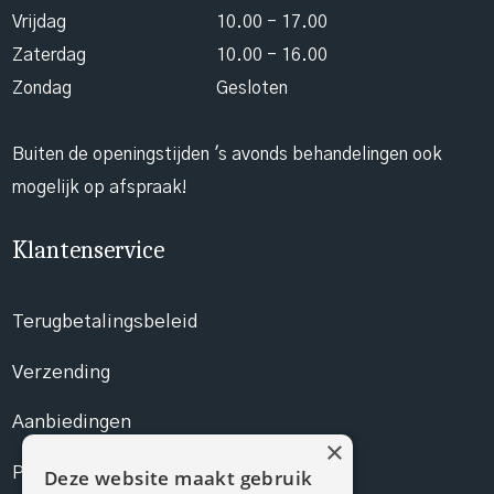
Vrijdag
10.00 - 17.00
Zaterdag
10.00 - 16.00
Zondag
Gesloten
Buiten de openingstijden 's avonds behandelingen ook
mogelijk op afspraak!
Klantenservice
Terugbetalingsbeleid
Verzending
Aanbiedingen
×
Prijslijst
Deze website maakt gebruik