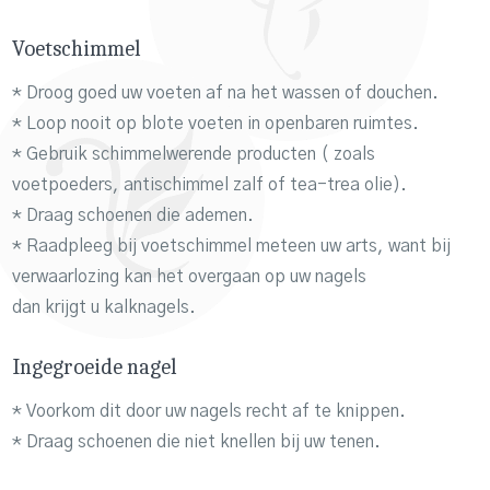
Voetschimmel
* Droog goed uw voeten af na het wassen of douchen.
* Loop nooit op blote voeten in openbaren ruimtes.
* Gebruik schimmelwerende producten ( zoals
voetpoeders, antischimmel zalf of tea-trea olie).
* Draag schoenen die ademen.
* Raadpleeg bij voetschimmel meteen uw arts, want bij
verwaarlozing kan het overgaan op uw nagels
dan krijgt u kalknagels.
Ingegroeide nagel
* Voorkom dit door uw nagels recht af te knippen.
* Draag schoenen die niet knellen bij uw tenen.