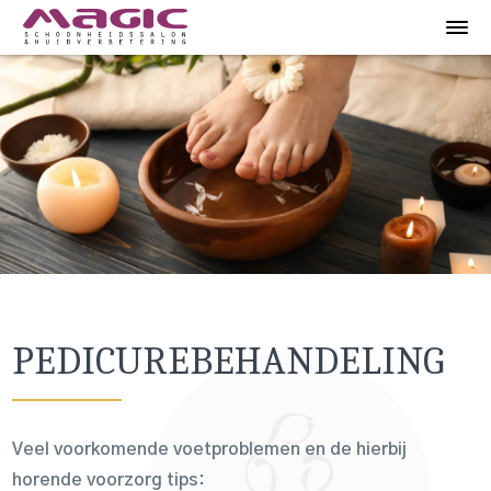
PEDICUREBEHANDELING
Veel voorkomende voetproblemen en de hierbij
horende voorzorg tips: