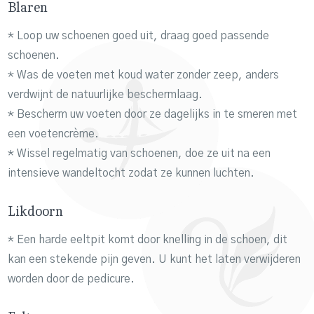
Blaren
* Loop uw schoenen goed uit, draag goed passende
schoenen.
* Was de voeten met koud water zonder zeep, anders
verdwijnt de natuurlijke beschermlaag.
* Bescherm uw voeten door ze dagelijks in te smeren met
een voetencrème.
* Wissel regelmatig van schoenen, doe ze uit na een
intensieve wandeltocht zodat ze kunnen luchten.
Likdoorn
* Een harde eeltpit komt door knelling in de schoen, dit
kan een stekende pijn geven. U kunt het laten verwijderen
worden door de pedicure.