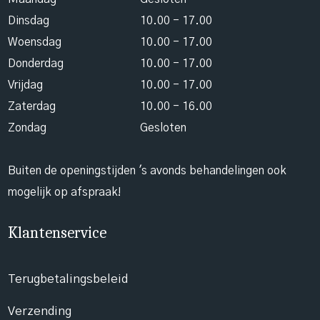
Dinsdag
10.00 - 17.00
Woensdag
10.00 - 17.00
Donderdag
10.00 - 17.00
Vrijdag
10.00 - 17.00
Zaterdag
10.00 - 16.00
Zondag
Gesloten
Buiten de openingstijden 's avonds behandelingen ook
mogelijk op afspraak!
Klantenservice
Terugbetalingsbeleid
Verzending