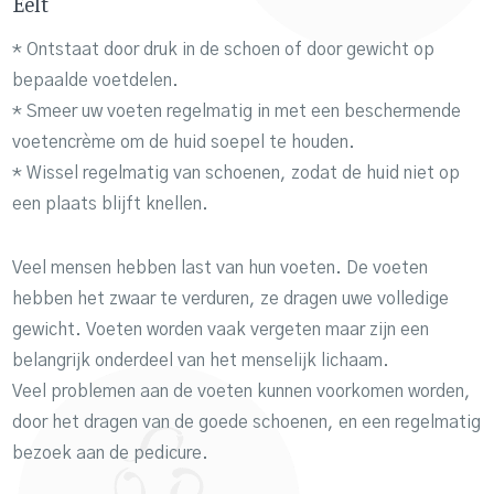
Eelt
* Ontstaat door druk in de schoen of door gewicht op
bepaalde voetdelen.
* Smeer uw voeten regelmatig in met een beschermende
voetencrème om de huid soepel te houden.
* Wissel regelmatig van schoenen, zodat de huid niet op
een plaats blijft knellen.
Veel mensen hebben last van hun voeten. De voeten
hebben het zwaar te verduren, ze dragen uwe volledige
gewicht. Voeten worden vaak vergeten maar zijn een
belangrijk onderdeel van het menselijk lichaam.
Veel problemen aan de voeten kunnen voorkomen worden,
door het dragen van de goede schoenen, en een regelmatig
bezoek aan de pedicure.