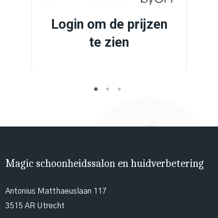
Login om de prijzen
te zien
Magic schoonheidssalon en huidverbetering
Antonius Matthaeuslaan 117
3515 AR Utrecht