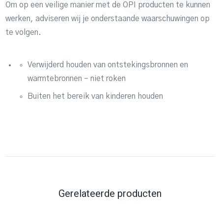
Om op een veilige manier met de OPI producten te kunnen
werken, adviseren wij je onderstaande waarschuwingen op
te volgen.
Verwijderd houden van ontstekingsbronnen en
warmtebronnen – niet roken
Buiten het bereik van kinderen houden
Gerelateerde producten