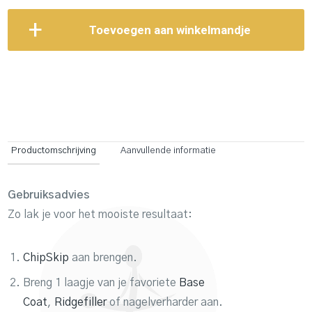
Toevoegen aan winkelmandje
Productomschrijving
Aanvullende informatie
Gebruiksadvies
Zo lak je voor het mooiste resultaat:
ChipSkip
aan brengen.
Breng 1 laagje van je favoriete
Base
Coat
,
Ridgefiller
of nagelverharder aan.