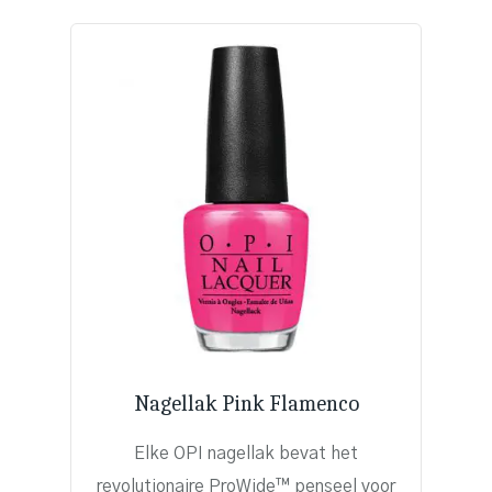
Nagellak Pink Flamenco
Elke OPI nagellak bevat het
revolutionaire ProWide™ penseel voor