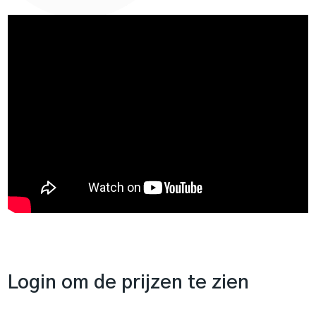
Login om de prijzen te zien