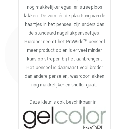
nog makkelijker egaal en streeploos
lakken. De vorm én de plaatsing van de
haartjes in het penseel zijn anders dan
de standaard nagellakpenseeltjes.
Hierdoor neemt het ProWide™ penseel
meer product op en is er veel minder
kans op strepen bij het aanbrengen.
Het penseel is daarnaast veel breder
dan andere penselen, waardoor lakken
nog makkelijker en sneller gaat.
Deze kleur is ook beschikbaar in