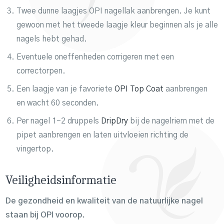
Twee dunne laagjes OPI nagellak aanbrengen. Je kunt
gewoon met het tweede laagje kleur beginnen als je alle
nagels hebt gehad.
Eventuele oneffenheden corrigeren met een
correctorpen.
Een laagje van je favoriete
OPI Top Coat
aanbrengen
en wacht 60 seconden.
Per nagel 1-2 druppels
DripDry
bij de nagelriem met de
pipet aanbrengen en laten uitvloeien richting de
vingertop.
Veiligheidsinformatie
De gezondheid en kwaliteit van de natuurlijke nagel
staan bij OPI voorop.