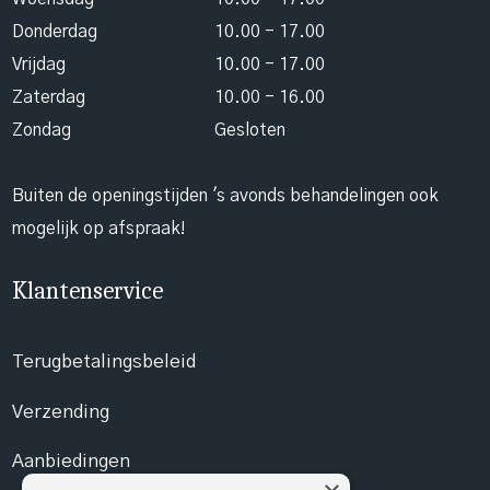
Donderdag
10.00 - 17.00
Vrijdag
10.00 - 17.00
Zaterdag
10.00 - 16.00
Zondag
Gesloten
Buiten de openingstijden 's avonds behandelingen ook
mogelijk op afspraak!
Klantenservice
Terugbetalingsbeleid
Verzending
Aanbiedingen