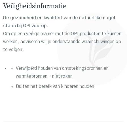
Veiligheidsinformatie
De gezondheid en kwaliteit van de natuurlijke nagel
staan bij OPI voorop.
Om op een veilige manier met de OPI producten te kunnen
werken, adviseren wij je onderstaande waarschuwingen op
te volgen.
Verwijderd houden van ontstekingsbronnen en
warmtebronnen – niet roken
Buiten het bereik van kinderen houden