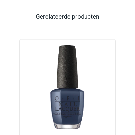
Gerelateerde producten