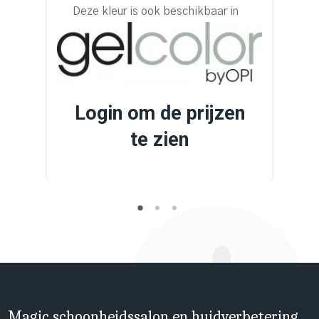
Deze kleur is ook beschikbaar in
Login om de prijzen
te zien
Magic schoonheidssalon en huidverbetering