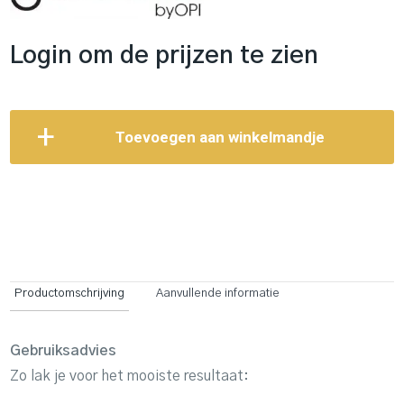
Login om de prijzen te zien
Toevoegen aan winkelmandje
Productomschrijving
Aanvullende informatie
Gebruiksadvies
Zo lak je voor het mooiste resultaat: