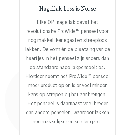
Nagellak Less is Norse
Elke OPI nagellak bevat het
revolutionaire ProWide™ penseel voor
nog makkelijker egaal en streeploos
lakken. De vorm én de plaatsing van de
haartjes in het penseel zijn anders dan
de standaard nagellakpenseeltjes.
Hierdoor neemt het ProWide™ penseel
meer product op en is er veel minder
kans op strepen bij het aanbrengen.
Het penseel is daarnaast veel breder
dan andere penselen, waardoor lakken
nog makkelijker en sneller gaat.