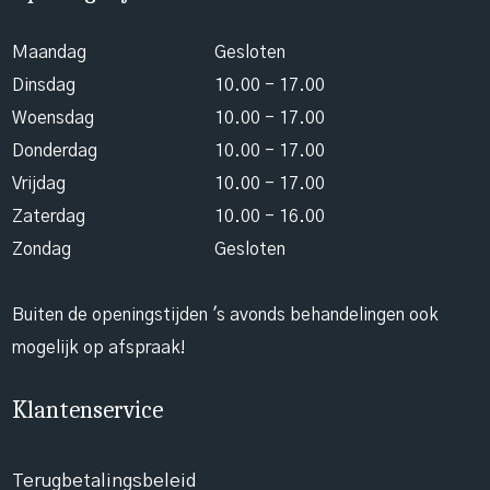
Maandag
Gesloten
Dinsdag
10.00 - 17.00
Woensdag
10.00 - 17.00
Donderdag
10.00 - 17.00
Vrijdag
10.00 - 17.00
Zaterdag
10.00 - 16.00
Zondag
Gesloten
Buiten de openingstijden 's avonds behandelingen ook
mogelijk op afspraak!
Klantenservice
Terugbetalingsbeleid