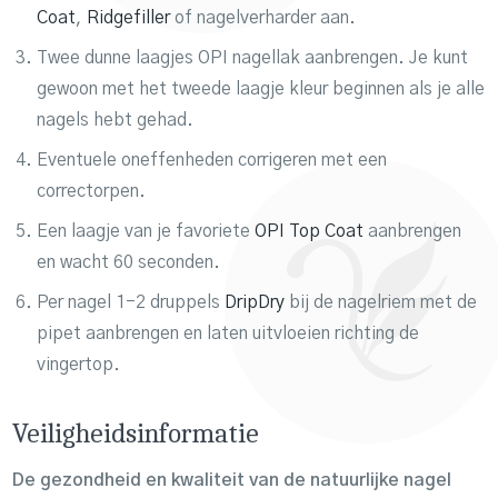
Coat
,
Ridgefiller
of nagelverharder aan.
Twee dunne laagjes OPI nagellak aanbrengen. Je kunt
gewoon met het tweede laagje kleur beginnen als je alle
nagels hebt gehad.
Eventuele oneffenheden corrigeren met een
correctorpen.
Een laagje van je favoriete
OPI Top Coat
aanbrengen
en wacht 60 seconden.
Per nagel 1-2 druppels
DripDry
bij de nagelriem met de
pipet aanbrengen en laten uitvloeien richting de
vingertop.
Veiligheidsinformatie
De gezondheid en kwaliteit van de natuurlijke nagel