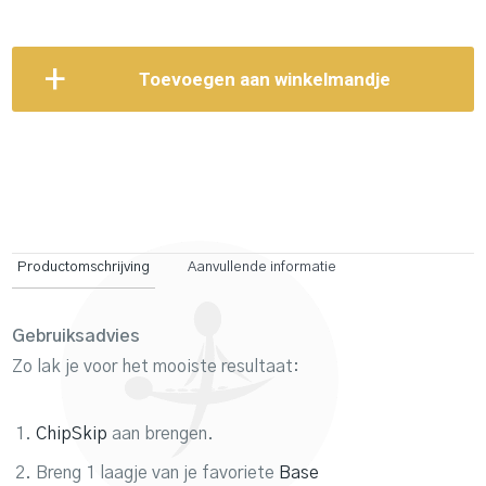
Toevoegen aan winkelmandje
Productomschrijving
Aanvullende informatie
Gebruiksadvies
Zo lak je voor het mooiste resultaat:
ChipSkip
aan brengen.
Breng 1 laagje van je favoriete
Base