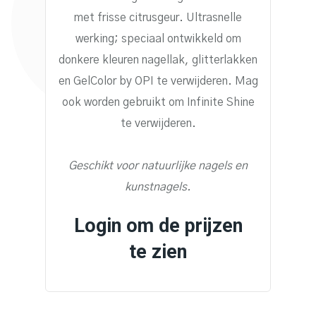
met frisse citrusgeur. Ultrasnelle
werking; speciaal ontwikkeld om
donkere kleuren nagellak, glitterlakken
en GelColor by OPI te verwijderen. Mag
ook worden gebruikt om Infinite Shine
te verwijderen.
Geschikt voor natuurlijke nagels en
kunstnagels.
Login om de prijzen
te zien