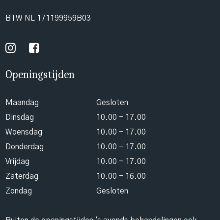
BTW NL 171199959B03
Openingstijden
Maandag
Gesloten
Dinsdag
10.00 - 17.00
Woensdag
10.00 - 17.00
Donderdag
10.00 - 17.00
Vrijdag
10.00 - 17.00
Zaterdag
10.00 - 16.00
Zondag
Gesloten