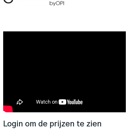
Login om de prijzen te zien