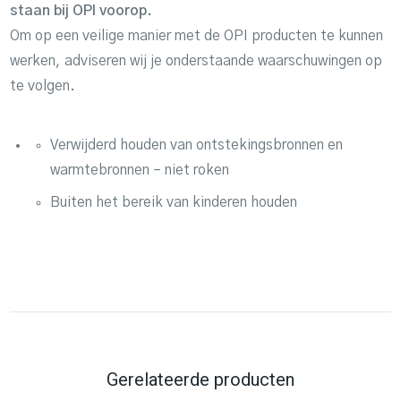
staan bij OPI voorop.
Om op een veilige manier met de OPI producten te kunnen
werken, adviseren wij je onderstaande waarschuwingen op
te volgen.
Verwijderd houden van ontstekingsbronnen en
warmtebronnen – niet roken
Buiten het bereik van kinderen houden
Gerelateerde producten