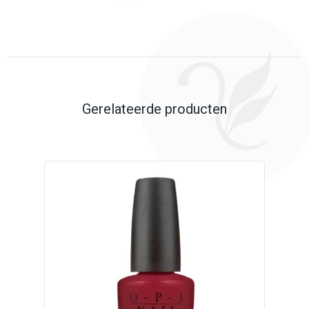
Gerelateerde producten