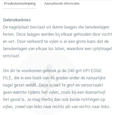
Productomschrijving
Aanvullende informatie
Gebruikadvies
De nagelplaat bestaat uit dunne laagjes die lamuleelagen
heten. Deze laagjes worden bij elkaar gehouden door vocht
en vet. Door verkeerd te vijlen is er een grote kans dat de
lamuleelagen van elkaar los laten, waardoor een splijtnagel
ontstaat.
Om dit te voorkomen gebruik je de 240 grit OPI EDGE
FILE, die in een hoek van 45 graden onder de natuurlijke
nagel gezet wordt. Deze is niet te grof en veroorzaakt
geen warmte tijdens het vijlen, zoals bij een diamantvijl
het geval is. Je mag hierbij dan ook beide richtingen op
vijlen, zowel van links naar rechts als van rechts naar links.