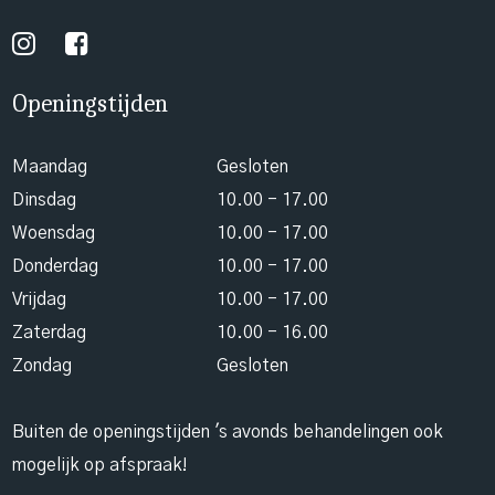
Openingstijden
Maandag
Gesloten
Dinsdag
10.00 - 17.00
Woensdag
10.00 - 17.00
Donderdag
10.00 - 17.00
Vrijdag
10.00 - 17.00
Zaterdag
10.00 - 16.00
Zondag
Gesloten
Buiten de openingstijden 's avonds behandelingen ook
mogelijk op afspraak!