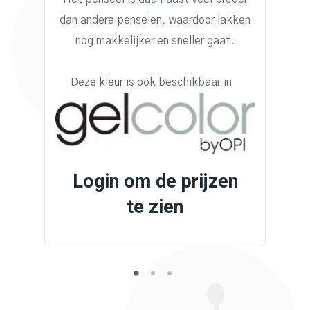
dan andere penselen, waardoor lakken
nog makkelijker en sneller gaat.
Deze kleur is ook beschikbaar in
Login om de prijzen
te zien