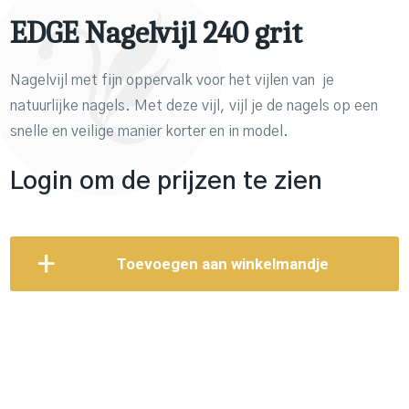
EDGE Nagelvijl 240 grit
Nagelvijl met fijn oppervalk voor het vijlen van je
natuurlijke nagels. Met deze vijl, vijl je de nagels op een
snelle en veilige manier korter en in model.
Login om de prijzen te zien
Toevoegen aan winkelmandje