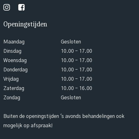
Openingstijden
Maandag
Gesloten
Dinsdag
10.00 - 17.00
Woensdag
10.00 - 17.00
Donderdag
10.00 - 17.00
Vrijdag
10.00 - 17.00
Zaterdag
10.00 - 16.00
Zondag
Gesloten
Buiten de openingstijden 's avonds behandelingen ook
mogelijk op afspraak!