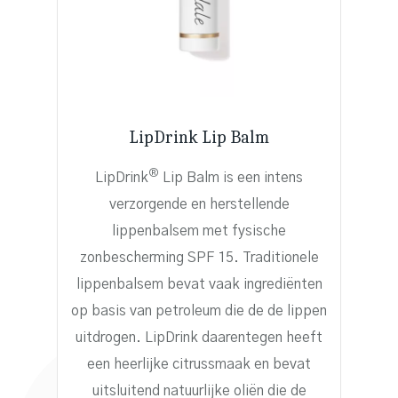
LipDrink Lip Balm
®
LipDrink
Lip Balm is een intens
verzorgende en herstellende
lippenbalsem met fysische
zonbescherming SPF 15. Traditionele
lippenbalsem bevat vaak ingrediënten
op basis van petroleum die de de lippen
uitdrogen. LipDrink daarentegen heeft
een heerlijke citrussmaak en bevat
uitsluitend natuurlijke oliën die de