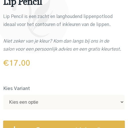
Lip Pencil
Lip Pencil is een zacht en langhoudend lippenpotlood
ideaal voor het contouren of inkleuren van de lippen.
Niet zeker van je kleur? Kom dan langs bij ons in de
salon
voor een persoonlijk advies en een gratis kleurtest.
€
17.00
Kies Variant