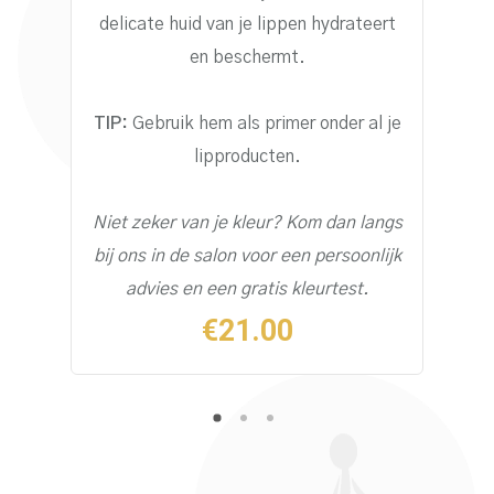
delicate huid van je lippen hydrateert
en beschermt.
TIP:
Gebruik hem als primer onder al je
lipproducten.
Niet zeker van je kleur? Kom dan langs
bij ons in de salon
voor een persoonlijk
advies en een gratis kleurtest.
€
21.00