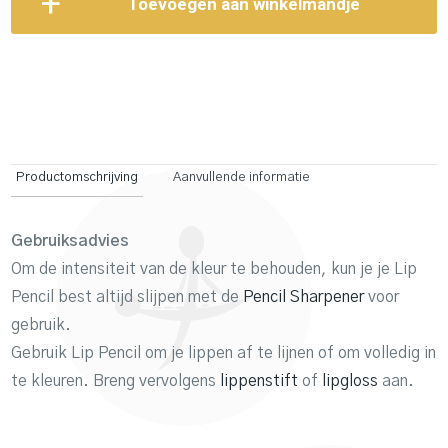
Toevoegen aan winkelmandje
Productomschrijving
Aanvullende informatie
Gebruiksadvies
Om de intensiteit van de kleur te behouden, kun je je Lip
Pencil best altijd slijpen met de
Pencil Sharpener
voor
gebruik.
Gebruik Lip Pencil om je lippen af te lijnen of om volledig in
te kleuren. Breng vervolgens
lippenstift
of
lipgloss
aan.