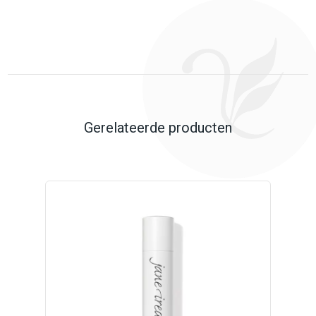
Gerelateerde producten