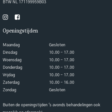
BTW NL 171199959B03
Openingstijden
Maandag
Gesloten
Dinsdag
10.00 - 17.00
Woensdag
10.00 - 17.00
Donderdag
10.00 - 17.00
Vrijdag
10.00 - 17.00
Zaterdag
10.00 - 16.00
Zondag
Gesloten
Buiten de openingstijden 's avonds behandelingen ook