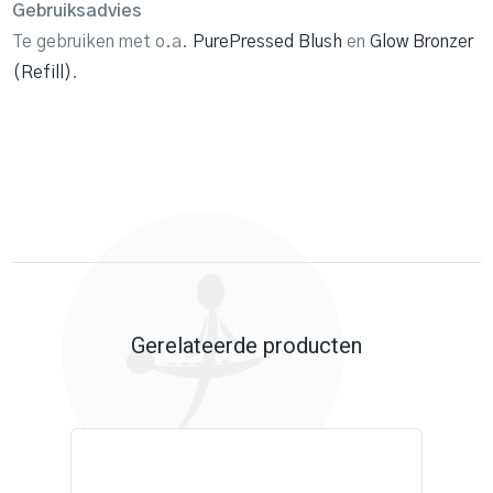
Gebruiksadvies
Te gebruiken met o.a.
PurePressed Blush
en
Glow Bronzer
(Refill)
.
Gerelateerde producten