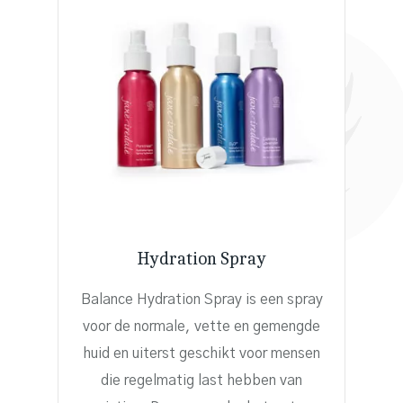
Hydration Spray
Balance Hydration Spray
is een spray
voor de normale, vette en gemengde
huid en uiterst geschikt voor mensen
die regelmatig last hebben van