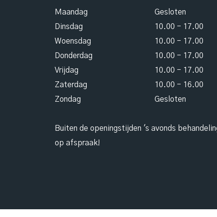
Maandag
Gesloten
Dinsdag
10.00 - 17.00
Woensdag
10.00 - 17.00
Donderdag
10.00 - 17.00
Vrijdag
10.00 - 17.00
Zaterdag
10.00 - 16.00
Zondag
Gesloten
Buiten de openingstijden 's avonds behandeli
op afspraak!