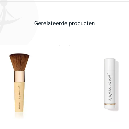
Gerelateerde producten