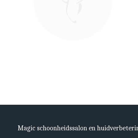
Magic schoonheidssalon en huidverbeteri