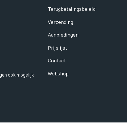
Terugbetalingsbeleid
Verzending
Aanbiedingen
Prijslijst
Contact
Webshop
ngen ook mogelijk