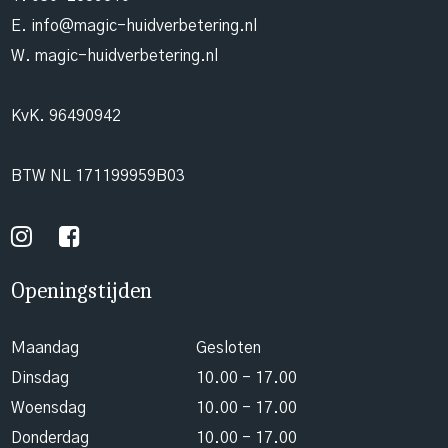
E.
info@magic-huidverbetering.nl
W. magic-huidverbetering.nl
KvK. 96490942
BTW NL 171199959B03
Openingstijden
Maandag
Gesloten
Dinsdag
10.00 - 17.00
Woensdag
10.00 - 17.00
Donderdag
10.00 - 17.00