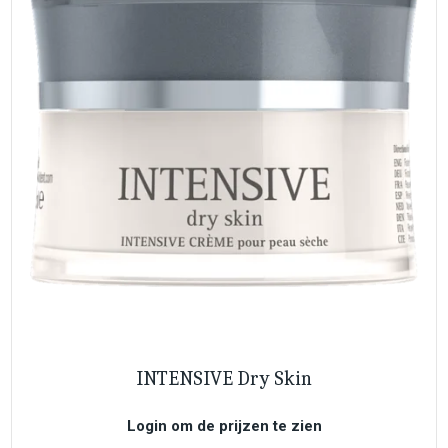
INTENSIVE Dry Skin
Login om de prijzen te zien