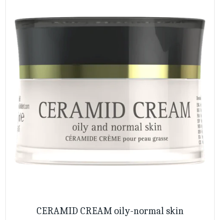
CERAMID CREAM oily-normal skin