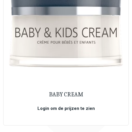
BABY CREAM
Login om de prijzen te zien