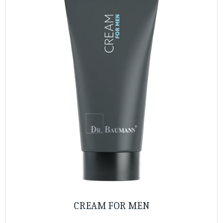
CREAM FOR MEN