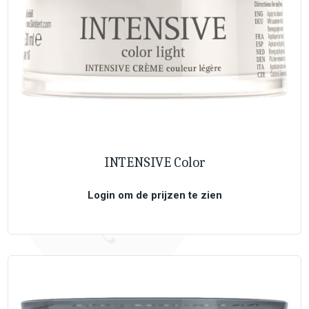
INTENSIVE Color
Login om de prijzen te zien