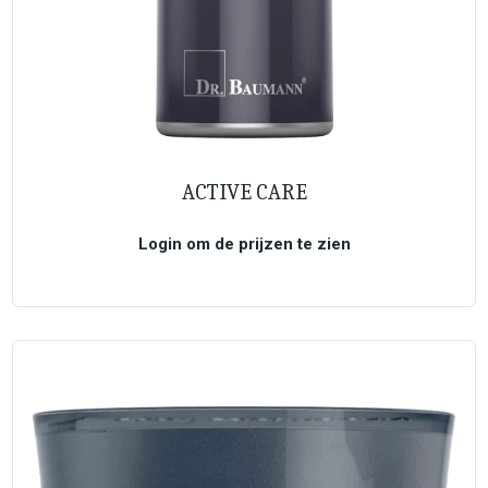
ACTIVE CARE
Login om de prijzen te zien