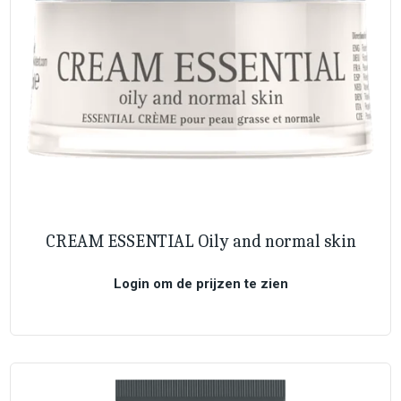
CREAM ESSENTIAL Oily and normal skin
Login om de prijzen te zien