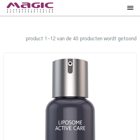
product 1–12 van de 40 producten wordt getoond