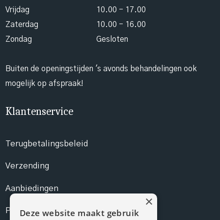
Vrijdag
10.00 - 17.00
Zaterdag
10.00 - 16.00
Zondag
Gesloten
Buiten de openingstijden 's avonds behandelingen ook
mogelijk op afspraak!
Klantenservice
Terugbetalingsbeleid
Verzending
Aanbiedingen
×
Prijslijst
Deze website maakt gebruik