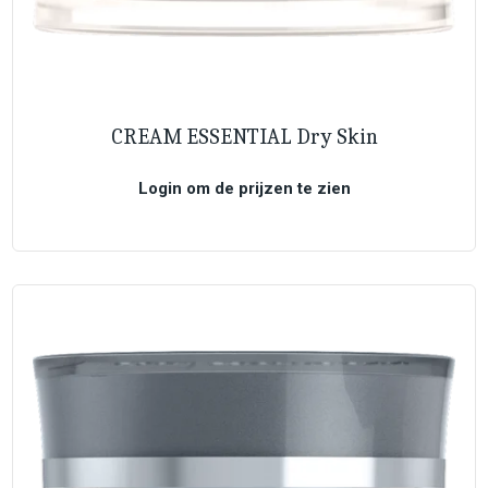
CREAM ESSENTIAL Dry Skin
Login om de prijzen te zien