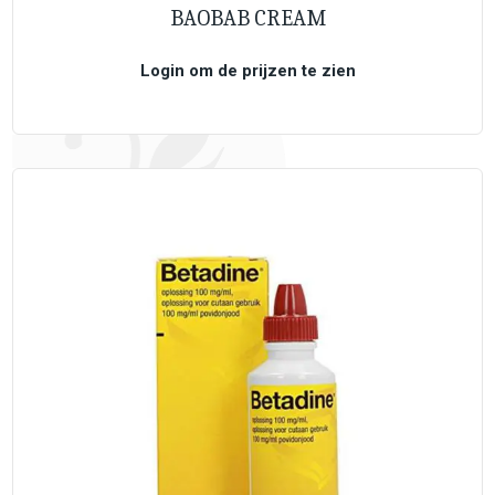
BAOBAB CREAM
Login om de prijzen te zien