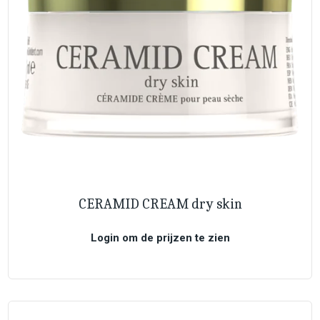
CERAMID CREAM dry skin
Login om de prijzen te zien