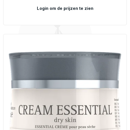
Login om de prijzen te zien