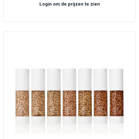
Login om de prijzen te zien