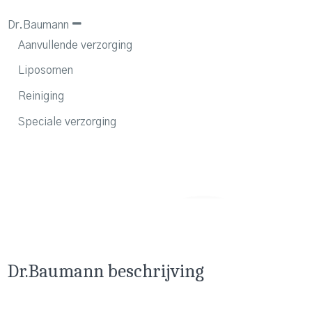
Dr.Baumann
Aanvullende verzorging
Liposomen
Reiniging
Speciale verzorging
Dr.Baumann beschrijving