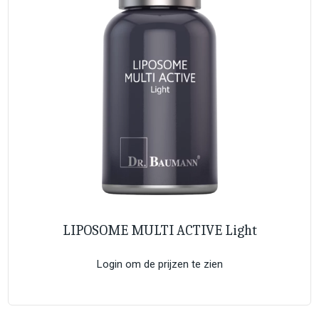
LIPOSOME MULTI ACTIVE Light
Login om de prijzen te zien