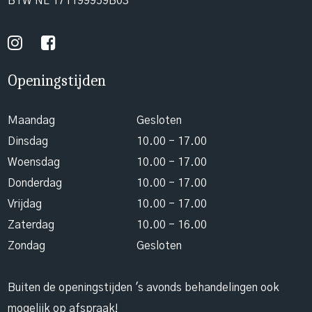
BTW NL 171199959B03
Openingstijden
Maandag
Gesloten
Dinsdag
10.00 - 17.00
Woensdag
10.00 - 17.00
Donderdag
10.00 - 17.00
Vrijdag
10.00 - 17.00
Zaterdag
10.00 - 16.00
Zondag
Gesloten
Buiten de openingstijden 's avonds behandelingen ook
mogelijk op afspraak!