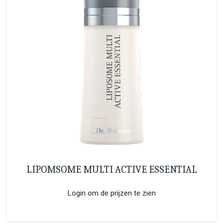
LIPOMSOME MULTI ACTIVE ESSENTIAL
Login om de prijzen te zien