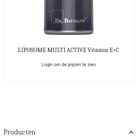
LIPOSOME MULTI ACTIVE Vitamin E+C
Login om de prijzen te zien
Producten