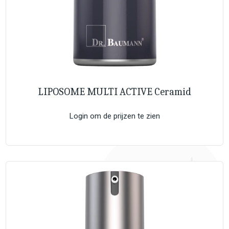
LIPOSOME MULTI ACTIVE Ceramid
Login om de prijzen te zien