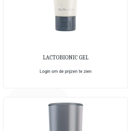
LACTOBIONIC GEL
Login om de prijzen te zien