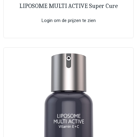
LIPOSOME MULTI ACTIVE Super Cure
Login om de prijzen te zien