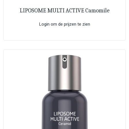
LIPOSOME MULTI ACTIVE Camomile
Login om de prijzen te zien