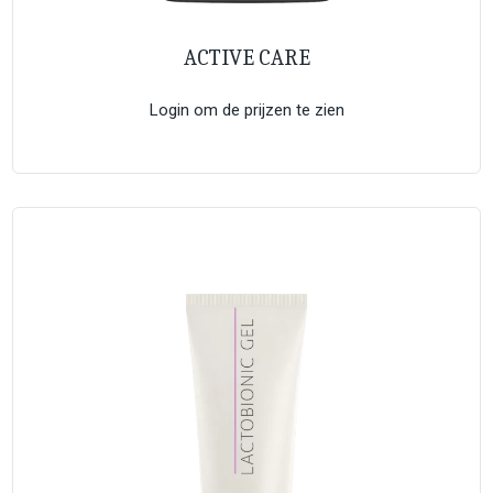
ACTIVE CARE
Login om de prijzen te zien