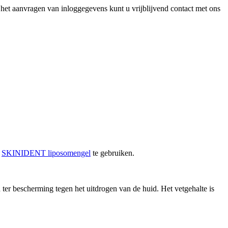
het aanvragen van inloggegevens kunt u vrijblijvend contact met ons
n
SKINIDENT liposomengel
te gebruiken.
ter bescherming tegen het uitdrogen van de huid. Het vetgehalte is