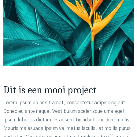
Dit is een mooi project
Lorem ipsum dolor sit amet, consectetur adipiscing elit.
Donec eu ante neque. Vestibulum scelerisque urna eget
ipsum lobortis dictum. Praesent tincidunt tincidunt mollis.
Mauris malesuada ipsum vel metus iaculis, at mollis purus