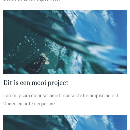
Dit is een mooi project
Lorem ipsum dolor sit amet, consectetur adipiscing elit.
Donec eu ante neque. Ve...