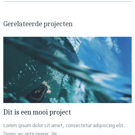
Gerelateerde projecten
Dit is een mooi project
Lorem ipsum dolor sit amet, consectetur adipiscing elit.
Donec eu ante neque. Ve...