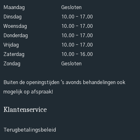
Maandag
Gesloten
Dinsdag
10.00 - 17.00
Woensdag
10.00 - 17.00
Donderdag
10.00 - 17.00
Vrijdag
10.00 - 17.00
Zaterdag
10.00 - 16.00
Zondag
Gesloten
Buiten de openingstijden 's avonds behandelingen ook
mogelijk op afspraak!
Klantenservice
Terugbetalingsbeleid