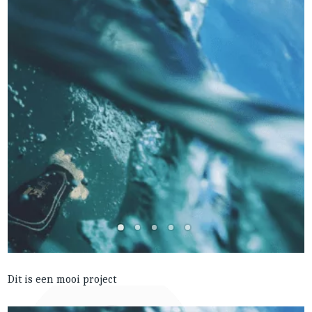
Dit is een mooi project