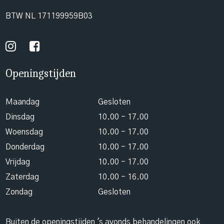
BTW NL 171199959B03
Openingstijden
Maandag
Gesloten
Dinsdag
10.00 - 17.00
Woensdag
10.00 - 17.00
Donderdag
10.00 - 17.00
Vrijdag
10.00 - 17.00
Zaterdag
10.00 - 16.00
Zondag
Gesloten
Buiten de openingstijden 's avonds behandelingen ook