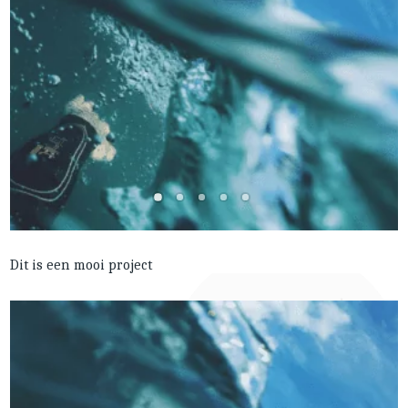
Dit is een mooi project