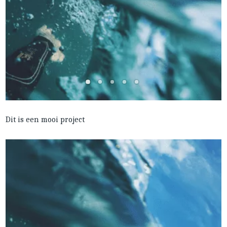
Dit is een mooi project