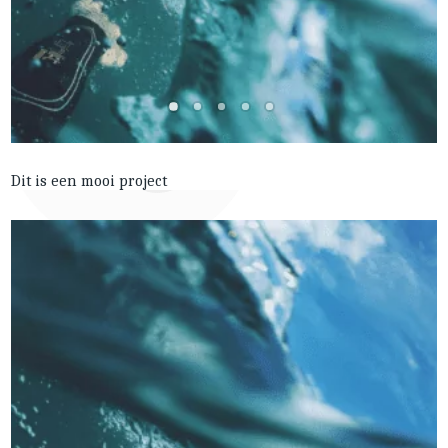
Dit is een mooi project