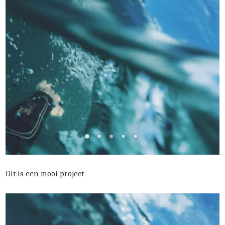
Dit is een mooi project