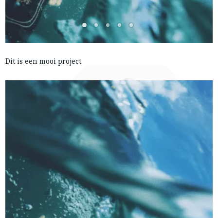
Dit is een mooi project