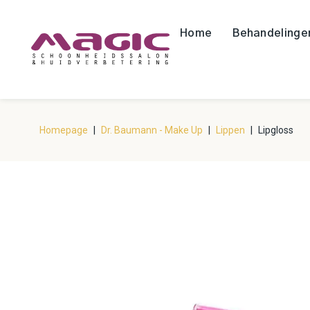
Home
Behandelinge
Homepage
|
Dr. Baumann - Make Up
|
Lippen
|
Lipgloss