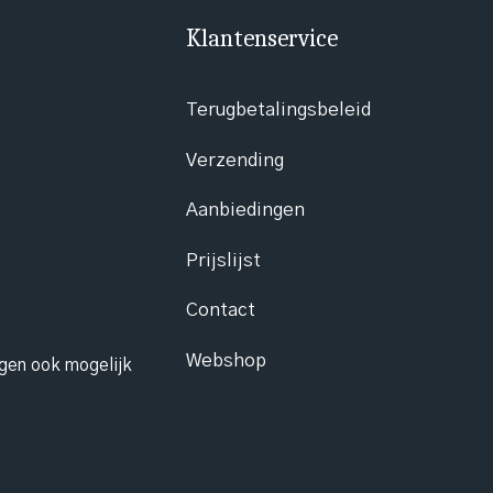
Klantenservice
Terugbetalingsbeleid
Verzending
Aanbiedingen
Prijslijst
Contact
Webshop
ngen ook mogelijk