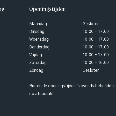
ng
Openingstijden
Maandag
Gesloten
Dinsdag
10.00 - 17.00
Woensdag
10.00 - 17.00
Donderdag
10.00 - 17.00
Vrijdag
10.00 - 17.00
Zaterdag
10.00 - 16.00
Zondag
Gesloten
Buiten de openingstijden 's avonds behandeli
op afspraak!