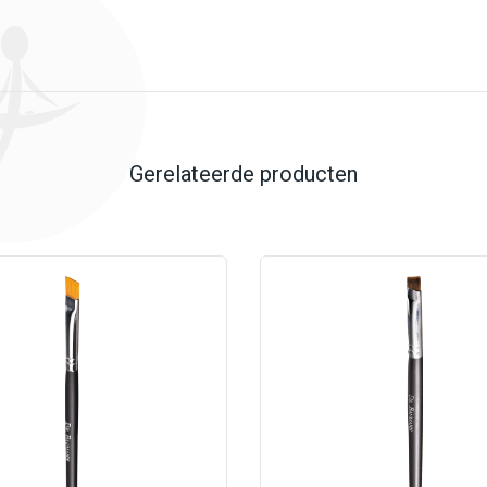
Gerelateerde producten