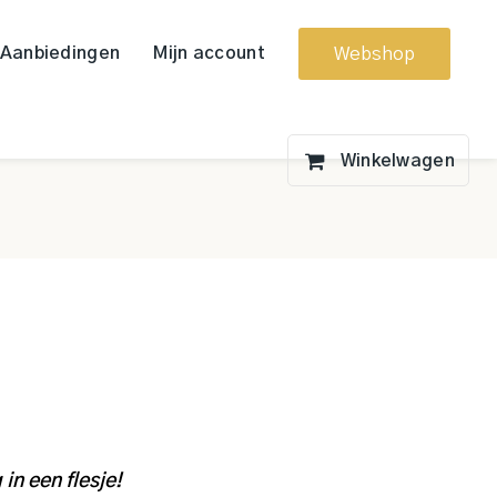
Aanbiedingen
Mijn account
Webshop
in een flesje!