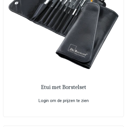
Etui met Borstelset
Login om de prijzen te zien