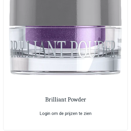
Brilliant Powder
Login om de prijzen te zien