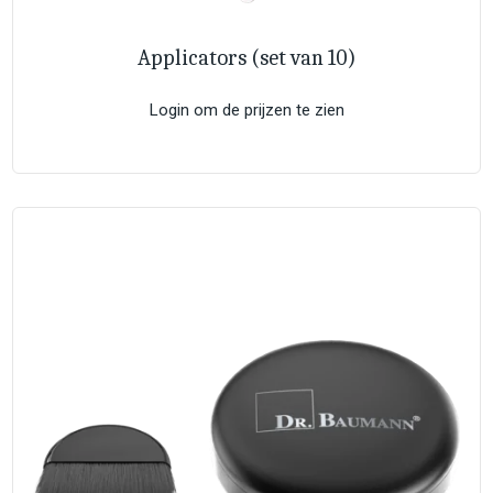
Applicators (set van 10)
Login om de prijzen te zien