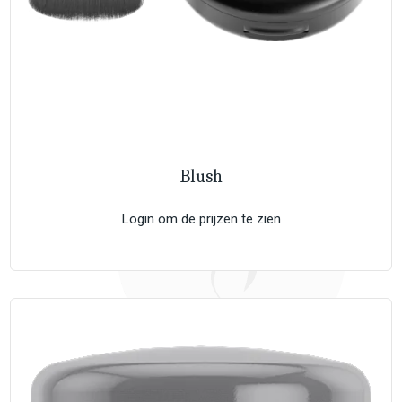
Blush
Login om de prijzen te zien