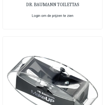
DR. BAUMANN TOILETTAS
Login om de prijzen te zien