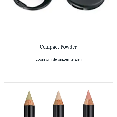
Compact Powder
Login om de prijzen te zien