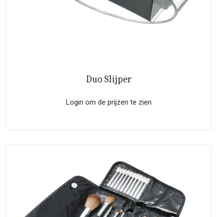
Duo Slijper
Login om de prijzen te zien