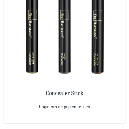
Concealer Stick
Login om de prijzen te zien