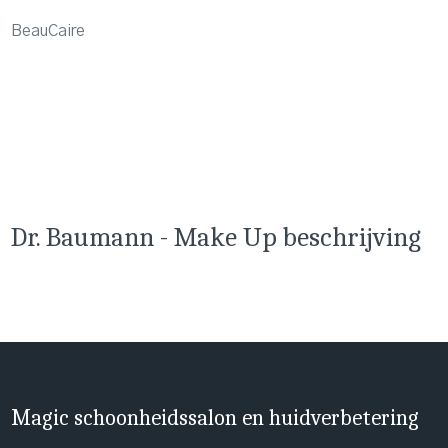
BeauCaire
Dr. Baumann - Make Up beschrijving
Magic schoonheidssalon en huidverbetering