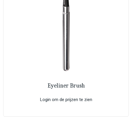
Eyeliner Brush
Login om de prijzen te zien