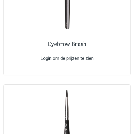
Eyebrow Brush
Login om de prijzen te zien