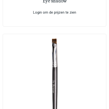
Eye shadow
Login om de prijzen te zien