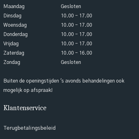
Maandag
Gesloten
Dinsdag
10.00 - 17.00
Woensdag
10.00 - 17.00
Donderdag
10.00 - 17.00
Vrijdag
10.00 - 17.00
Zaterdag
10.00 - 16.00
Zondag
Gesloten
Buiten de openingstijden 's avonds behandelingen ook
mogelijk op afspraak!
Klantenservice
Terugbetalingsbeleid