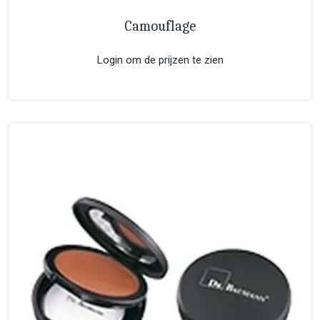
Camouflage
Login om de prijzen te zien