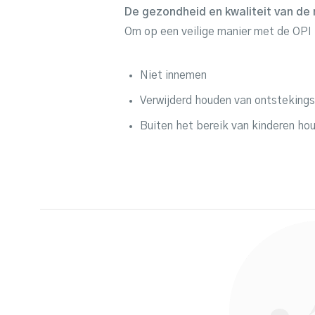
De gezondheid en kwaliteit van de n
Om op een veilige manier met de OPI 
Niet innemen
Verwijderd houden van ontsteking
Buiten het bereik van kinderen ho