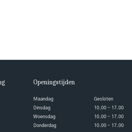
ng
Openingstijden
Maandag
Gesloten
Dinsdag
10.00 - 17.00
Woensdag
10.00 - 17.00
Donderdag
10.00 - 17.00