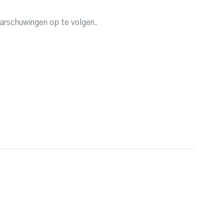
aarschuwingen op te volgen.