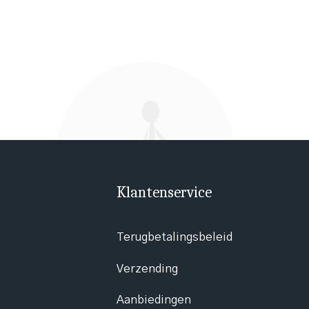
Klantenservice
Terugbetalingsbeleid
Verzending
Aanbiedingen