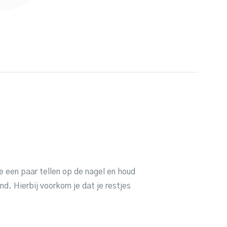
e een paar tellen op de nagel en houd
nd. Hierbij voorkom je dat je restjes