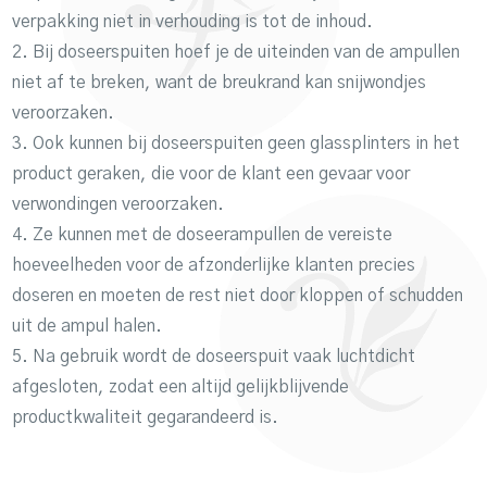
verpakking niet in verhouding is tot de inhoud.
2. Bij doseerspuiten hoef je de uiteinden van de ampullen
niet af te breken, want de breukrand kan snijwondjes
veroorzaken.
3. Ook kunnen bij doseerspuiten geen glassplinters in het
product geraken, die voor de klant een gevaar voor
verwondingen veroorzaken.
4. Ze kunnen met de doseerampullen de vereiste
hoeveelheden voor de afzonderlijke klanten precies
doseren en moeten de rest niet door kloppen of schudden
uit de ampul halen.
5. Na gebruik wordt de doseerspuit vaak luchtdicht
afgesloten, zodat een altijd gelijkblijvende
productkwaliteit gegarandeerd is.