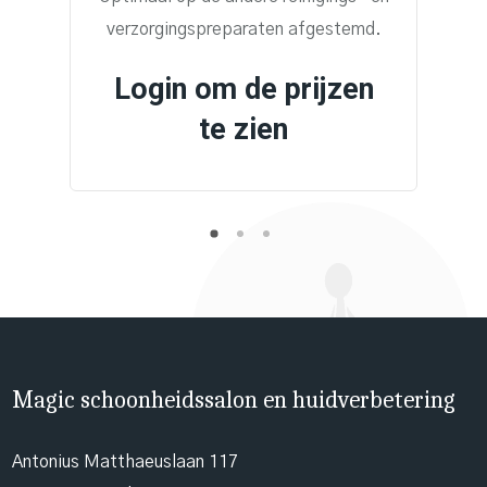
verzorgingspreparaten afgestemd.
Login om de prijzen
te zien
Magic schoonheidssalon en huidverbetering
Antonius Matthaeuslaan 117