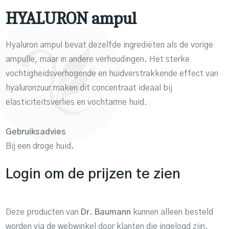
HYALURON ampul
Hyaluron ampul bevat dezelfde ingrediëten als de vorige
ampulle, maar in andere verhoudingen. Het sterke
vochtigheidsverhogende en huidverstrakkende effect van
hyaluronzuur maken dit concentraat ideaal bij
elasticiteitsverlies en vochtarme huid.
Gebruiksadvies
Bij een droge huid.
Login om de prijzen te zien
Deze producten van
Dr. Baumann
kunnen alleen besteld
worden via de webwinkel door klanten die ingelogd zijn.