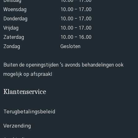
Dinsdag
10.00 - 17.00
Woensdag
10.00 - 17.00
Donderdag
10.00 - 17.00
Vrijdag
10.00 - 17.00
Zaterdag
10.00 - 16.00
Zondag
Gesloten
Buiten de openingstijden 's avonds behandelingen ook
mogelijk op afspraak!
Klantenservice
Terugbetalingsbeleid
Verzending