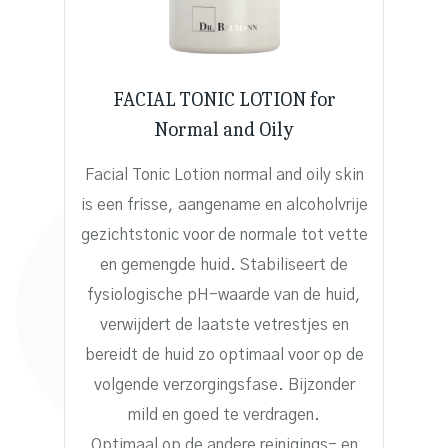
FACIAL TONIC LOTION for
Normal and Oily
Facial Tonic Lotion normal and oily skin
is een frisse, aangename en alcoholvrije
gezichtstonic voor de normale tot vette
en gemengde huid. Stabiliseert de
fysiologische pH-waarde van de huid,
verwijdert de laatste vetrestjes en
bereidt de huid zo optimaal voor op de
volgende verzorgingsfase. Bijzonder
mild en goed te verdragen.
Optimaal op de andere reinigings- en