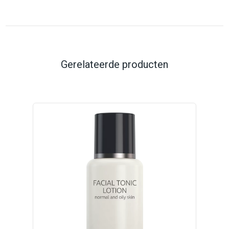
Gerelateerde producten