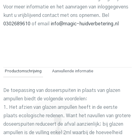
Voor meer informatie en het aanvragen van inloggegevens
kunt u vrijblijvend contact met ons opnemen. Bel
0302689610
of email
info@magic-huidverbetering.nl
Productomschrijving
Aanvullende informatie
De toepassing van doseerspuiten in plaats van glazen
ampullen biedt de volgende voordelen:
1. Het afzien van glazen ampullen heeft in de eerste
plaats ecologische redenen. Want het navullen van grotere
doseerspuiten reduceert de afval aanzienlijk; bij glazen
ampullen is de vulling enkel 2ml waarbij de hoeveelheid