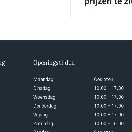
prijzen te z
ng
Openingstijden
Maandag
Gesloten
Dinsdag
10.00 - 17.00
Woensdag
10.00 - 17.00
Donderdag
10.00 - 17.00
Vrijdag
10.00 - 17.00
Zaterdag
10.00 - 16.00