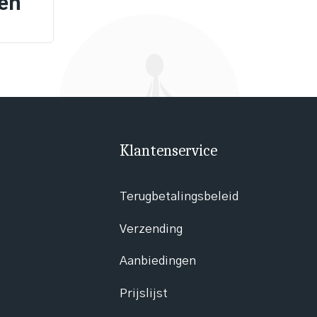
ien
Klantenservice
Terugbetalingsbeleid
Verzending
Aanbiedingen
Prijslijst