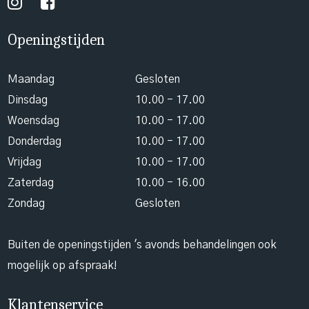
Openingstijden
Maandag
Gesloten
Dinsdag
10.00 - 17.00
Woensdag
10.00 - 17.00
Donderdag
10.00 - 17.00
Vrijdag
10.00 - 17.00
Zaterdag
10.00 - 16.00
Zondag
Gesloten
Buiten de openingstijden 's avonds behandelingen ook
mogelijk op afspraak!
Klantenservice