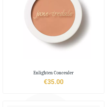
Enlighten Concealer
€
35.00