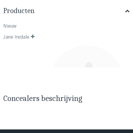
Producten
Nieuw
Jane Iredale
Concealers beschrijving