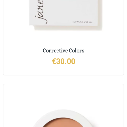
Corrective Colors
€
30.00