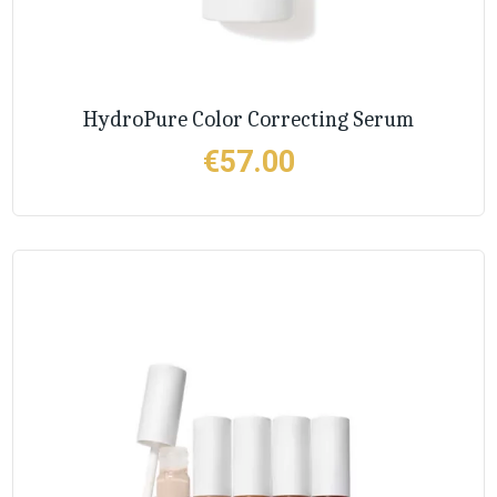
HydroPure Color Correcting Serum
€
57.00