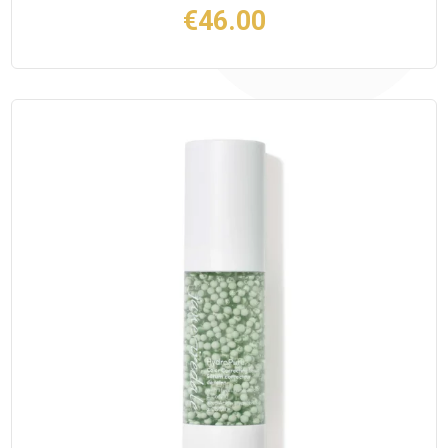
€
46.00