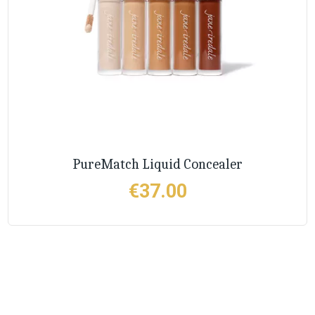
PureMatch Liquid Concealer
€
37.00