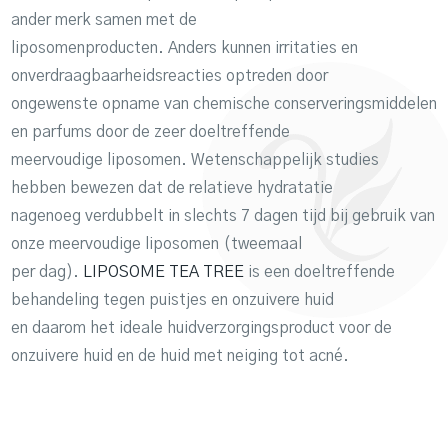
ander merk samen met de
liposomenproducten. Anders kunnen irritaties en
onverdraagbaarheidsreacties optreden door
ongewenste opname van chemische conserveringsmiddelen
en parfums door de zeer doeltreffende
meervoudige liposomen. Wetenschappelijk studies
hebben bewezen dat de relatieve hydratatie
nagenoeg verdubbelt in slechts 7 dagen tijd bij gebruik van
onze meervoudige liposomen (tweemaal
per dag).
LIPOSOME TEA TREE
is een doeltreffende
behandeling tegen puistjes en onzuivere huid
en daarom het ideale huidverzorgingsproduct voor de
onzuivere huid en de huid met neiging tot acné.