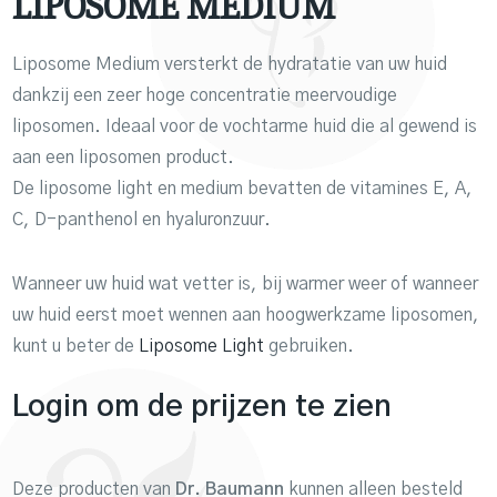
LIPOSOME MEDIUM
Liposome Medium versterkt de hydratatie van uw huid
dankzij een zeer hoge concentratie meervoudige
liposomen. Ideaal voor de vochtarme huid die al gewend is
aan een liposomen product.
De liposome light en medium bevatten de vitamines E, A,
C, D-panthenol en hyaluronzuur.
Wanneer uw huid wat vetter is, bij warmer weer of wanneer
uw huid eerst moet wennen aan hoogwerkzame liposomen,
kunt u beter de
Liposome Light
gebruiken.
Login om de prijzen te zien
Deze producten van
Dr. Baumann
kunnen alleen besteld