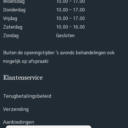
Woensdag
10.00 - 17.00
Donderdag
10.00 - 17.00
Vrijdag
10.00 - 17.00
Zaterdag
10.00 - 16.00
Zondag
Gesloten
Buiten de openingstijden 's avonds behandelingen ook
mogelijk op afspraak!
Klantenservice
Terugbetalingsbeleid
Verzending
Aanbiedingen