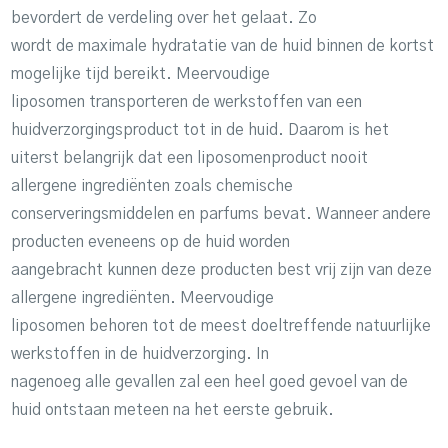
bevordert de verdeling over het gelaat. Zo
wordt de maximale hydratatie van de huid binnen de kortst
mogelijke tijd bereikt. Meervoudige
liposomen transporteren de werkstoffen van een
huidverzorgingsproduct tot in de huid. Daarom is het
uiterst belangrijk dat een liposomenproduct nooit
allergene ingrediënten zoals chemische
conserveringsmiddelen en parfums bevat. Wanneer andere
producten eveneens op de huid worden
aangebracht kunnen deze producten best vrij zijn van deze
allergene ingrediënten. Meervoudige
liposomen behoren tot de meest doeltreffende natuurlijke
werkstoffen in de huidverzorging. In
nagenoeg alle gevallen zal een heel goed gevoel van de
huid ontstaan meteen na het eerste gebruik.