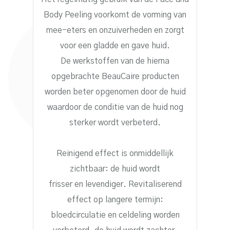
Body Peeling voorkomt de vorming van
mee-eters en onzuiverheden en zorgt
voor een gladde en gave huid.
De werkstoffen van de hierna
opgebrachte BeauCaire producten
worden beter opgenomen door de huid
waardoor de conditie van de huid nog
sterker wordt verbeterd.
Reinigend effect is onmiddellijk
zichtbaar: de huid wordt
frisser en levendiger. Revitaliserend
effect op langere termijn:
bloedcirculatie en celdeling worden