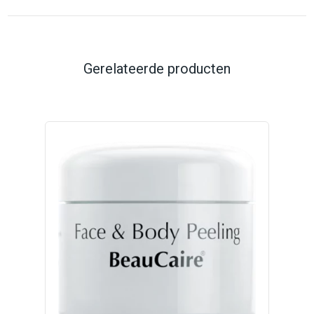
Gerelateerde producten