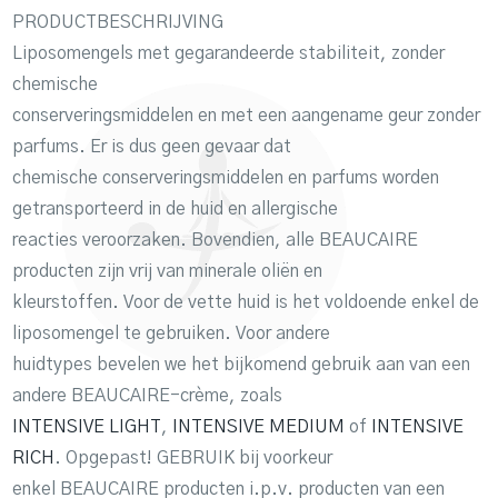
PRODUCTBESCHRIJVING
Liposomengels met gegarandeerde stabiliteit, zonder
chemische
conserveringsmiddelen en met een aangename geur zonder
parfums. Er is dus geen gevaar dat
chemische conserveringsmiddelen en parfums worden
getransporteerd in de huid en allergische
reacties veroorzaken. Bovendien, alle BEAUCAIRE
producten zijn vrij van minerale oliën en
kleurstoffen. Voor de vette huid is het voldoende enkel de
liposomengel te gebruiken. Voor andere
huidtypes bevelen we het bijkomend gebruik aan van een
andere BEAUCAIRE-crème, zoals
INTENSIVE LIGHT
,
INTENSIVE MEDIUM
of
INTENSIVE
RICH
. Opgepast! GEBRUIK bij voorkeur
enkel BEAUCAIRE producten i.p.v. producten van een