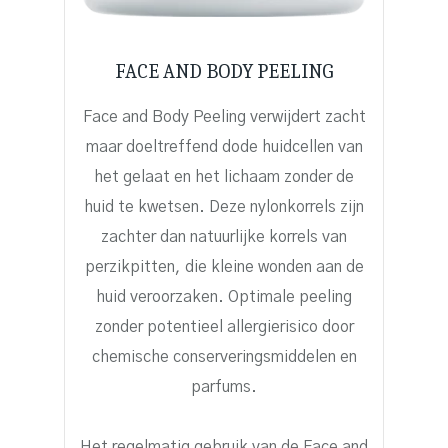
FACE AND BODY PEELING
Face and Body Peeling verwijdert zacht
maar doeltreffend dode huidcellen van
het gelaat en het lichaam zonder de
huid te kwetsen. Deze nylonkorrels zijn
zachter dan natuurlijke korrels van
perzikpitten, die kleine wonden aan de
huid veroorzaken. Optimale peeling
zonder potentieel allergierisico door
chemische conserveringsmiddelen en
parfums.
Het regelmatig gebruik van de Face and