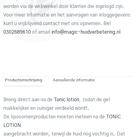
worden via de webwinkel door klanten die ingelogd zijn.
Voor meer informatie en het aanvragen van inloggegevens
kunt u vrijblijvend contact met ons opnemen. Bel
0302689610
of email
info@magic-huidverbetering.nl
Productomschrijving
Aanvullende informatie
Breng direct aan na de
Tonic lotion
, zodat de gel
makkelijker en zuiniger verdeeld wordt.
De liposomenproducten moeten meteen na de
TONIC
LOTION
aangebracht worden, terwijl de huid nog vochtig is. Dat