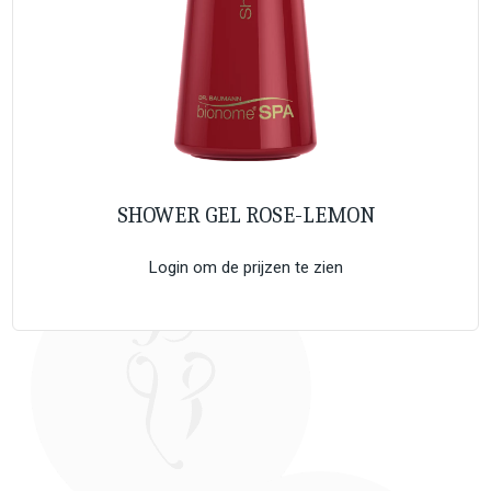
SHOWER GEL ROSE-LEMON
Login om de prijzen te zien