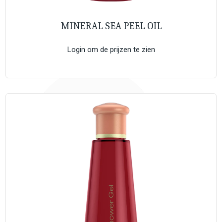
MINERAL SEA PEEL OIL
Login om de prijzen te zien