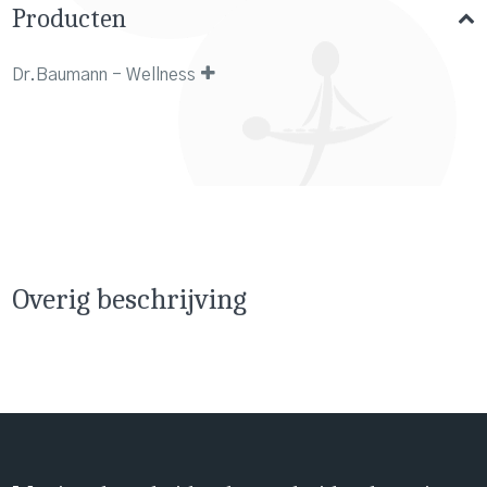
Producten
Dr.Baumann - Wellness
Overig beschrijving