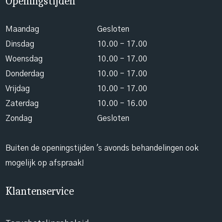
Openingstijden
Maandag
Gesloten
Dinsdag
10.00 - 17.00
Woensdag
10.00 - 17.00
Donderdag
10.00 - 17.00
Vrijdag
10.00 - 17.00
Zaterdag
10.00 - 16.00
Zondag
Gesloten
Buiten de openingstijden 's avonds behandelingen ook
mogelijk op afspraak!
Klantenservice