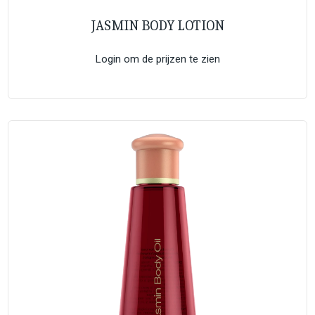
JASMIN BODY LOTION
Login om de prijzen te zien