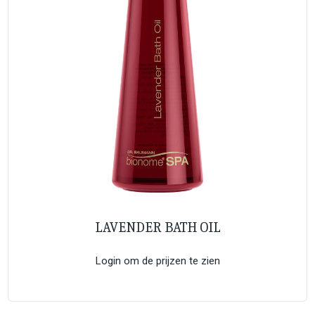
LAVENDER BATH OIL
Login om de prijzen te zien