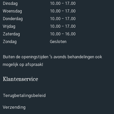
Dinsdag
10.00 - 17.00
Woensdag
10.00 - 17.00
Donderdag
10.00 - 17.00
Vrijdag
10.00 - 17.00
Zaterdag
10.00 - 16.00
Zondag
Gesloten
Buiten de openingstijden 's avonds behandelingen ook
mogelijk op afspraak!
Klantenservice
Terugbetalingsbeleid
Verzending