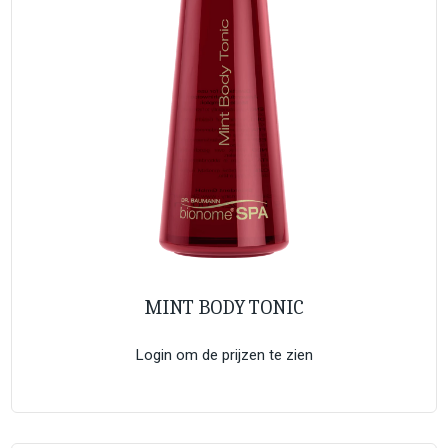
MINT BODY TONIC
Login om de prijzen te zien