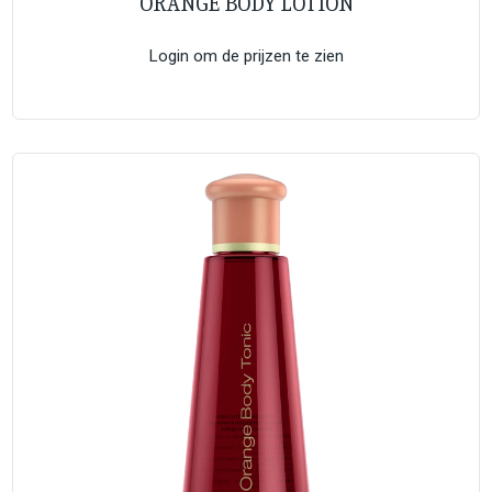
ORANGE BODY LOTION
Login om de prijzen te zien