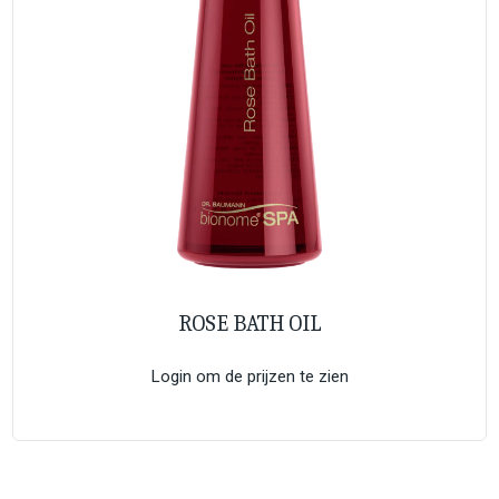
ROSE BATH OIL
Login om de prijzen te zien