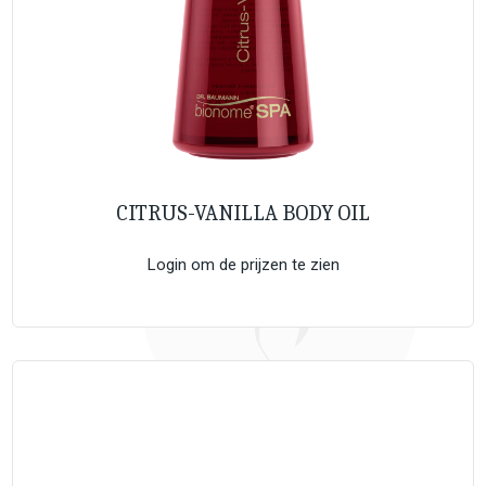
CITRUS-VANILLA BODY OIL
Login om de prijzen te zien