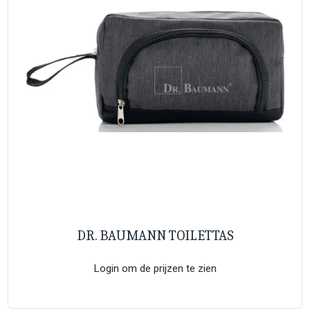
DR. BAUMANN TOILETTAS
Login om de prijzen te zien