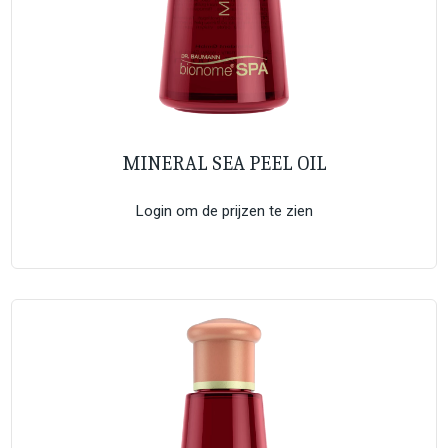
MINERAL SEA PEEL OIL
Login om de prijzen te zien