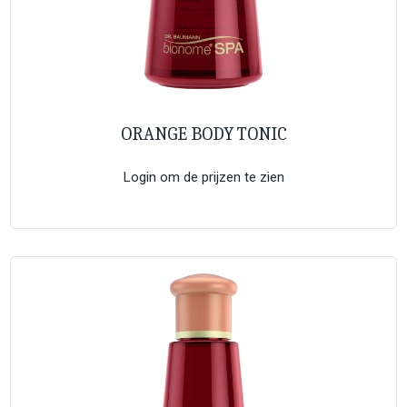
ORANGE BODY TONIC
Login om de prijzen te zien