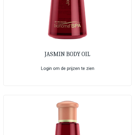
JASMIN BODY OIL
Login om de prijzen te zien