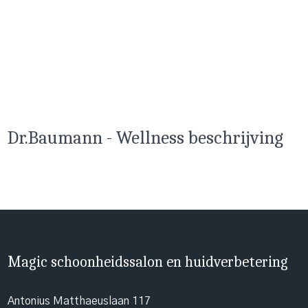
Dr.Baumann - Wellness beschrijving
Magic schoonheidssalon en huidverbetering
Antonius Matthaeuslaan 117