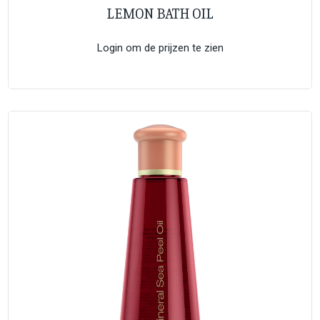
LEMON BATH OIL
Login om de prijzen te zien