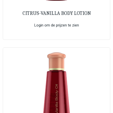
CITRUS-VANILLA BODY LOTION
Login om de prijzen te zien