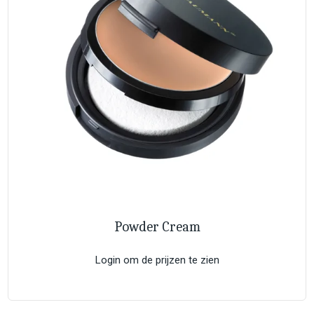
Powder Cream
Login om de prijzen te zien