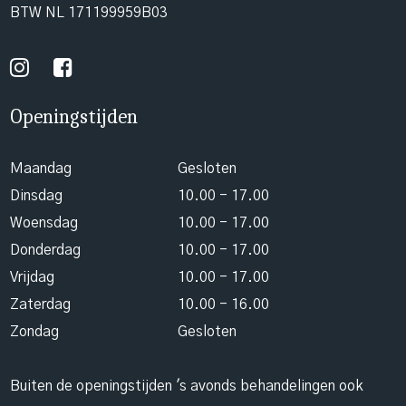
BTW NL 171199959B03
Openingstijden
Maandag
Gesloten
Dinsdag
10.00 - 17.00
Woensdag
10.00 - 17.00
Donderdag
10.00 - 17.00
Vrijdag
10.00 - 17.00
Zaterdag
10.00 - 16.00
Zondag
Gesloten
Buiten de openingstijden 's avonds behandelingen ook