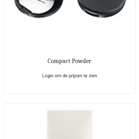
Compact Powder
Login om de prijzen te zien