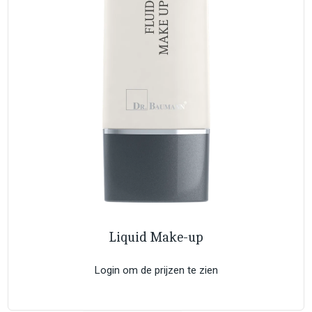
Liquid Make-up
Login om de prijzen te zien