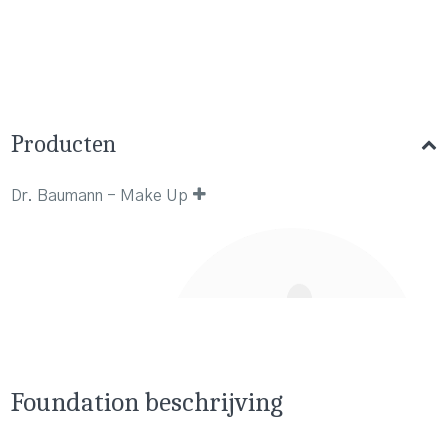
Producten
Dr. Baumann - Make Up
Foundation beschrijving