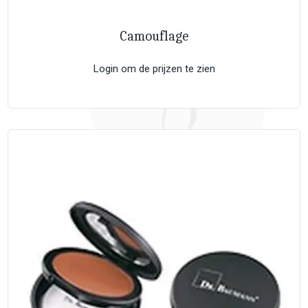
Camouflage
Login om de prijzen te zien