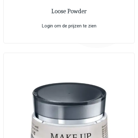
Loose Powder
Login om de prijzen te zien