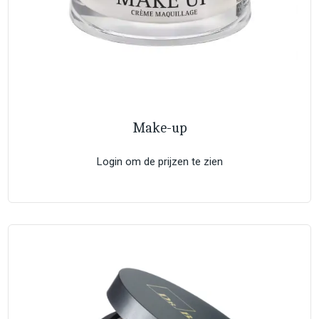
Make-up
Login om de prijzen te zien