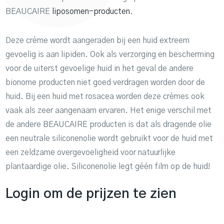
BEAUCAIRE
liposomen-producten
.
Deze crème wordt aangeraden bij een huid extreem
gevoelig is aan lipiden. Ook als verzorging en bescherming
voor de uiterst gevoelige huid in het geval de andere
bionome producten niet goed verdragen worden door de
huid. Bij een huid met rosacea worden deze crèmes ook
vaak als zeer aangenaam ervaren. Het enige verschil met
de andere BEAUCAIRE producten is dat als dragende olie
een neutrale siliconenolie wordt gebruikt voor de huid met
een zeldzame overgevoeligheid voor natuurlijke
plantaardige olie. Siliconenolie legt géén film op de huid!
Login om de prijzen te zien