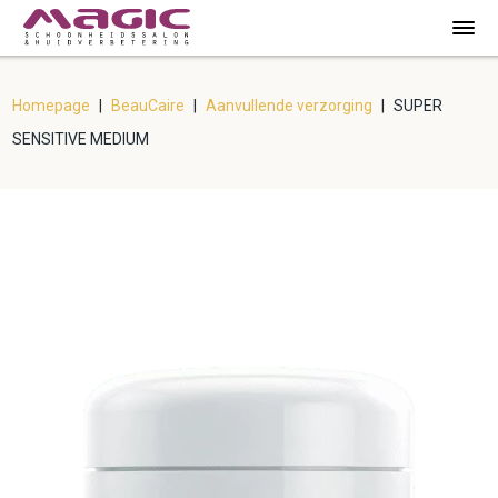
Homepage
|
BeauCaire
|
Aanvullende verzorging
|
SUPER
SENSITIVE MEDIUM