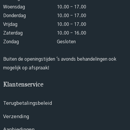
Woensdag
10.00 - 17.00
Donderdag
10.00 - 17.00
Vrijdag
10.00 - 17.00
Zaterdag
10.00 - 16.00
Zondag
Gesloten
Buiten de openingstijden 's avonds behandelingen ook
mogelijk op afspraak!
Klantenservice
Terugbetalingsbeleid
Verzending
Aanbiedingen