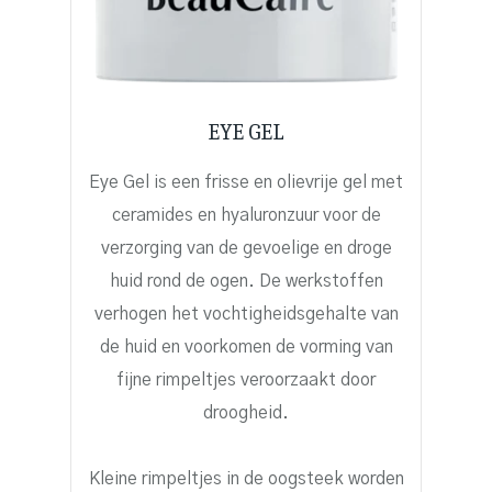
EYE GEL
Eye Gel is een frisse en olievrije gel met
ceramides en hyaluronzuur voor de
verzorging van de gevoelige en droge
huid rond de ogen. De werkstoffen
verhogen het vochtigheidsgehalte van
de huid en voorkomen de vorming van
fijne rimpeltjes veroorzaakt door
droogheid.
Kleine rimpeltjes in de oogsteek worden