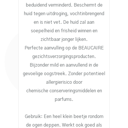
beduidend verminderd. Beschermt de
huid tegen uitdroging, vochtinbrengend
en is niet vet. De huid zal aan
soepelheid en frisheid winnen en
zichtbaar jonger lijken.
Perfecte aanvulling op de BEAUCAIRE
gezichtsverzorgingsproducten.
Bijzonder mild en aanvullend in de
gevoelige oogstreek. Zonder potentieel
allergierisico door
chemische conserveringsmiddelen en
parfums.
Gebruik: Een heel klein beetje rondom
de ogen deppen. Werkt ook goed als