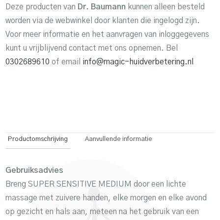
Deze producten van
Dr. Baumann
kunnen alleen besteld
worden via de webwinkel door klanten die ingelogd zijn.
Voor meer informatie en het aanvragen van inloggegevens
kunt u vrijblijvend contact met ons opnemen. Bel
0302689610
of email
info@magic-huidverbetering.nl
Productomschrijving
Aanvullende informatie
Gebruiksadvies
Breng SUPER SENSITIVE MEDIUM door een lichte
massage met zuivere handen, elke morgen en elke avond
op gezicht en hals aan, meteen na het gebruik van een