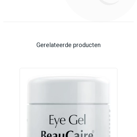
Gerelateerde producten