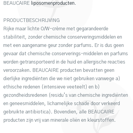
BEAUCAIRE
liposomenproducten
.
PRODUCTBESCHRIJVING
Rijke maar lichte O/W-crème met gegarandeerde
stabiliteit, zonder chemische conserveringsmiddelen en
met een aangename geur zonder parfums. Er is dus geen
gevaar dat chemische conserverings-middelen en parfums
worden getransporteerd in de huid en allergische reacties
veroorzaken. BEAUCAIRE producten bevatten geen
dierlijke ingrediënten die we niet gebruiken vanwege a)
ethische redenen (intensieve veeteelt) en b)
gezondheidsredenen (residu’s van chemische ingrediënten
en geneesmiddelen, lichamelijke schade door verkeerd
gebruikte antibiotica). Bovendien, alle BEAUCAIRE
producten zijn vrij van minerale oliën en kleurstoffen.