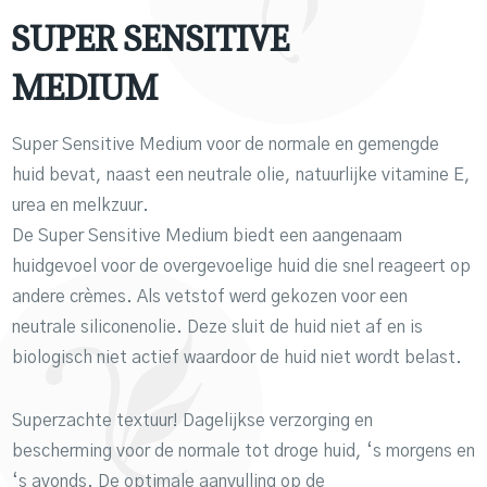
SUPER SENSITIVE
MEDIUM
Super Sensitive Medium voor de normale en gemengde
huid bevat, naast een neutrale olie, natuurlijke vitamine E,
urea en melkzuur.
De Super Sensitive Medium biedt een aangenaam
huidgevoel voor de overgevoelige huid die snel reageert op
andere crèmes. Als vetstof werd gekozen voor een
neutrale siliconenolie. Deze sluit de huid niet af en is
biologisch niet actief waardoor de huid niet wordt belast.
Superzachte textuur! Dagelijkse verzorging en
bescherming voor de normale tot droge huid, ‘s morgens en
‘s avonds. De optimale aanvulling op de