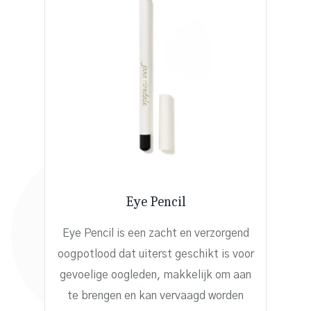
Eye Pencil
Eye Pencil is een zacht en verzorgend
oogpotlood dat uiterst geschikt is voor
gevoelige oogleden, makkelijk om aan
te brengen en kan vervaagd worden