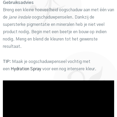
Gebruiksadvies
Breng een kleine hoeveelheid oogschaduw aan met één van
de
jane iredale
oogschaduwpenselen. Dankzij de
supersterke pigmentatie en mineralen heb je niet veel
product nodig. Begin met een beetje en bouw op indien
nodig. Meng en blend de kleuren tot het gewenste
resultaat.
TIP:
Maak je oogschaduwpenseel vochtig met
een
Hydration Spray
voor een nog intensere kleur.