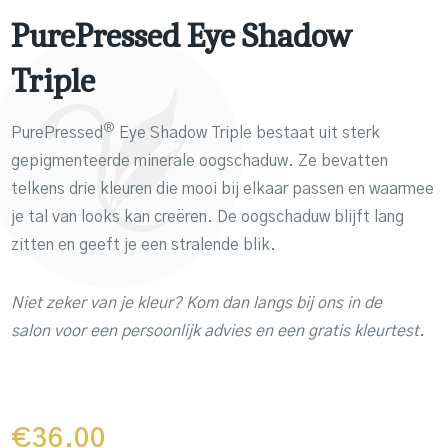
PurePressed Eye Shadow
Triple
®
PurePressed
Eye Shadow Triple bestaat uit sterk
gepigmenteerde minerale oogschaduw. Ze bevatten
telkens drie kleuren die mooi bij elkaar passen en waarmee
je tal van looks kan creëren. De oogschaduw blijft lang
zitten en geeft je een stralende blik.
Niet zeker van je kleur? Kom dan langs bij ons in de
salon
voor een persoonlijk advies en een gratis kleurtest.
€
36.00