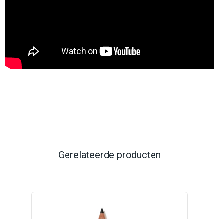
Gerelateerde producten