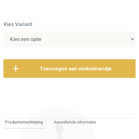
Kies Variant
Toevoegen aan winkelmandje
Productomschrijving
Aanvullende informatie