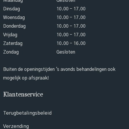
Maandag
Gesloten
Dinsdag
10.00 - 17.00
Woensdag
10.00 - 17.00
Donderdag
10.00 - 17.00
Vrijdag
10.00 - 17.00
Zaterdag
10.00 - 16.00
Zondag
Gesloten
Buiten de openingstijden 's avonds behandelingen ook
mogelijk op afspraak!
Klantenservice
Terugbetalingsbeleid
Verzending