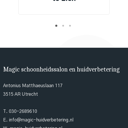
Magic schoonheidssalon en huidverbetering
Antonius Matthaeuslaan 117
3515 AR Utrecht
T.
030-2689610
E.
info@magic-huidverbetering.nl