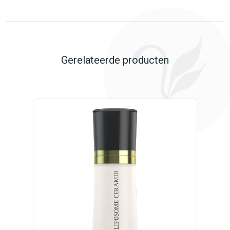
Gerelateerde producten