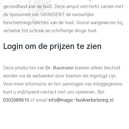
gezondheid van de huid. Deze ampul versterkt samen met
de liposomen van SKINIDENT de natuurlijke
beschermingsfuncties van de huid. Vooral aangewezen bij,
vetarme tot schrale en schilferige droge huid.
Login om de prijzen te zien
Deze producten van
Dr. Baumann
kunnen alleen besteld
worden via de webwinkel door klanten die ingelogd zijn.
Voor meer informatie en het aanvragen van inloggegevens
kunt u vrijblijvend contact met ons opnemen. Bel
0302689610
of email
info@magic-huidverbetering.nl