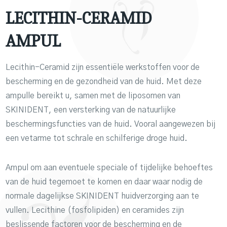
LECITHIN-CERAMID
AMPUL
Lecithin-Ceramid zijn essentiële werkstoffen voor de
bescherming en de gezondheid van de huid. Met deze
ampulle bereikt u, samen met de liposomen van
SKINIDENT, een versterking van de natuurlijke
beschermingsfuncties van de huid. Vooral aangewezen bij
een vetarme tot schrale en schilferige droge huid.
Ampul om aan eventuele speciale of tijdelijke behoeftes
van de huid tegemoet te komen en daar waar nodig de
normale dagelijkse SKINIDENT huidverzorging aan te
vullen. Lecithine (fosfolipiden) en ceramides zijn
beslissende factoren voor de bescherming en de