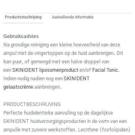
Productomschrijving
Aanvullende informatie
Gebruiksadvies
Na grondige reiniging een kleine hoeveelheid van deze
ampul met de vingertoppen op de huid aanbrengen. Dit
kan puur, of gemengd met een halve druppel van
een
SKINIDENT liposomenproduct
en/of
Facial Tonic
.
Indien nodig nadien nog een
SKINIDENT
gelaatscrème
aanbrengen.
PRODUCTBESCHRIJVING
Perfecte huididentieke aanvulling op de dagelijkse
SKINIDENT huidverzorgingsproducten in de vorm van een
ampulle met zuivere werkstoffen. Lecithine (fosfolipiden)