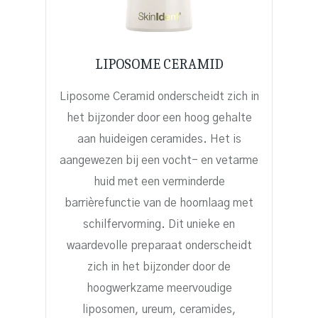
LIPOSOME CERAMID
Liposome Ceramid onderscheidt zich in
het bijzonder door een hoog gehalte
aan huideigen ceramides. Het is
aangewezen bij een vocht- en vetarme
huid met een verminderde
barrièrefunctie van de hoornlaag met
schilfervorming. Dit unieke en
waardevolle preparaat onderscheidt
zich in het bijzonder door de
hoogwerkzame meervoudige
liposomen, ureum, ceramides,