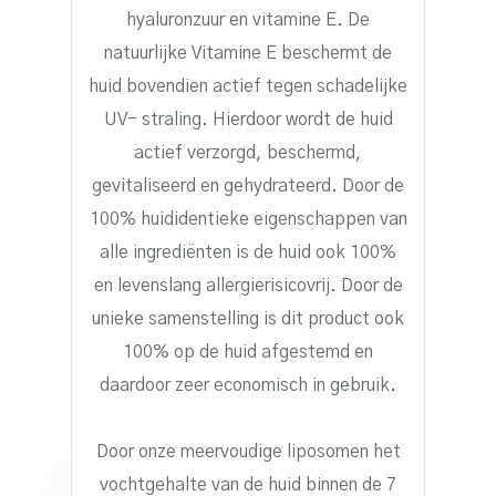
hyaluronzuur en vitamine E. De
natuurlijke Vitamine E beschermt de
huid bovendien actief tegen schadelijke
UV- straling. Hierdoor wordt de huid
actief verzorgd, beschermd,
gevitaliseerd en gehydrateerd. Door de
100% huididentieke eigenschappen van
alle ingrediënten is de huid ook 100%
en levenslang allergierisicovrij. Door de
unieke samenstelling is dit product ook
100% op de huid afgestemd en
daardoor zeer economisch in gebruik.
Door onze meervoudige liposomen het
vochtgehalte van de huid binnen de 7