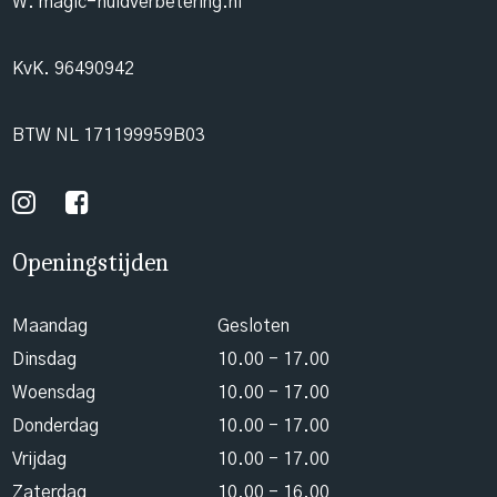
W. magic-huidverbetering.nl
KvK. 96490942
BTW NL 171199959B03
Openingstijden
Maandag
Gesloten
Dinsdag
10.00 - 17.00
Woensdag
10.00 - 17.00
Donderdag
10.00 - 17.00
Vrijdag
10.00 - 17.00
Zaterdag
10.00 - 16.00