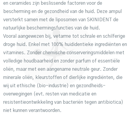
en ceramides zijn beslissende factoren voor de
bescherming en de gezondheid van de huid. Deze ampul
versterkt samen met de liposomen van SKINIDENT de
natuurlijke beschermingsfuncties van de huid.
Vooral aangewezen bij, vetarme tot schrale en schilferige
droge huid. Enkel met 100% huididentieke ingrediënten en
vitamines. Zonder chemische conserveringsmiddelen met
volledige houdbaarheid en zonder parfum of essentiële
oliën, maar met een aangename neutrale geur. Zonder
minerale oliën, kleurstoffen of dierlijke ingrediënten, die
wij uit ethische (bio-industrie) en gezondheids-
overwegingen (evt. resten van medicatie en
resistentieontwikkeling van bacteriën tegen antibiotica)
niet kunnen verantwoorden.