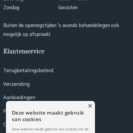
Zondag
Gesloten
Buiten de openingstijden 's avonds behandelingen ook
mogelijk op afspraak!
Klantenservice
Terugbetalingsbeleid
Verzending
Aanbiedingen
×
Prijslijst
Deze website maakt gebruik
van cookies
Contact
Deze website maakt gebruik van cookies om de