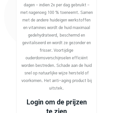
dagen – indien 2x per dag gebruikt –
met nagenoeg 100 % toeneemt. Samen
met de andere huideigen werkstoffen
en vitamines wordt de huid maximaal
gedehydrateerd, beschermd en
gevitaliseerd en wordt ze gezonder en
frisser. Voortijdige
ouderdomsverschijnselen efficiënt
worden bestreden. Schade aan de huid
snel op natuurlijke wijze hersteld of
voorkomen. Het anti-aging product bij
uitstek.
Login om de prijzen
te zien