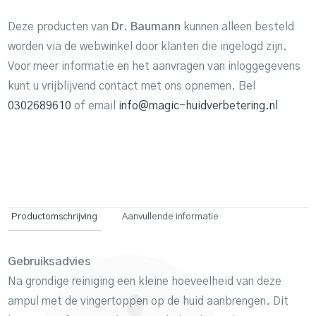
Deze producten van
Dr. Baumann
kunnen alleen besteld
worden via de webwinkel door klanten die ingelogd zijn.
Voor meer informatie en het aanvragen van inloggegevens
kunt u vrijblijvend contact met ons opnemen. Bel
0302689610
of email
info@magic-huidverbetering.nl
Productomschrijving
Aanvullende informatie
Gebruiksadvies
Na grondige reiniging een kleine hoeveelheid van deze
ampul met de vingertoppen op de huid aanbrengen. Dit