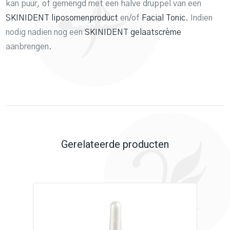
kan puur, of gemengd met een halve druppel van een
SKINIDENT liposomenproduct
en/of
Facial Tonic
. Indien
nodig nadien nog een
SKINIDENT gelaatscrème
aanbrengen.
Gerelateerde producten