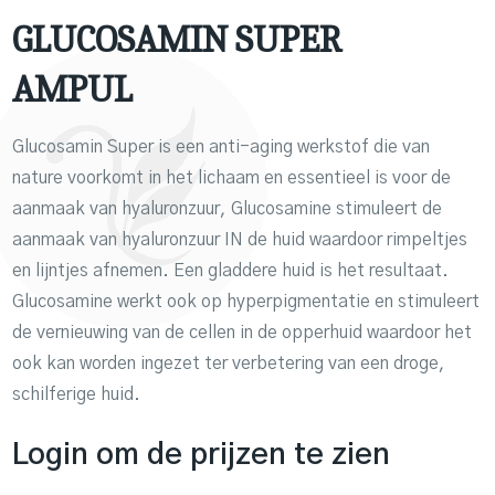
GLUCOSAMIN SUPER
AMPUL
Glucosamin Super is een anti-aging werkstof die van
nature voorkomt in het lichaam en essentieel is voor de
aanmaak van hyaluronzuur, Glucosamine stimuleert de
aanmaak van hyaluronzuur IN de huid waardoor rimpeltjes
en lijntjes afnemen. Een gladdere huid is het resultaat.
Glucosamine werkt ook op hyperpigmentatie en stimuleert
de vernieuwing van de cellen in de opperhuid waardoor het
ook kan worden ingezet ter verbetering van een droge,
schilferige huid.
Login om de prijzen te zien