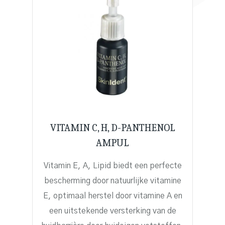
VITAMIN C, H, D-PANTHENOL
AMPUL
Vitamin E, A, Lipid biedt een perfecte
bescherming door natuurlijke vitamine
E, optimaal herstel door vitamine A en
een uitstekende versterking van de