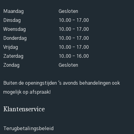
Maandag
Gesloten
Dinsdag
10.00 - 17.00
Woensdag
10.00 - 17.00
Donderdag
10.00 - 17.00
Vrijdag
10.00 - 17.00
Zaterdag
10.00 - 16.00
Zondag
Gesloten
Buiten de openingstijden 's avonds behandelingen ook
mogelijk op afspraak!
Klantenservice
Terugbetalingsbeleid