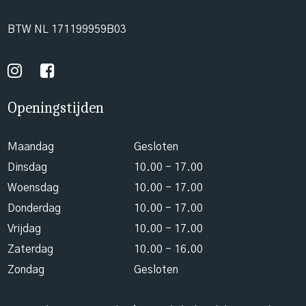
BTW NL 171199959B03
Openingstijden
Maandag
Gesloten
Dinsdag
10.00 - 17.00
Woensdag
10.00 - 17.00
Donderdag
10.00 - 17.00
Vrijdag
10.00 - 17.00
Zaterdag
10.00 - 16.00
Zondag
Gesloten