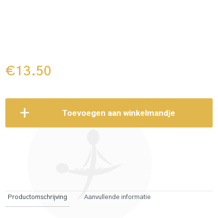
€
13.50
Toevoegen aan winkelmandje
Productomschrijving
Aanvullende informatie