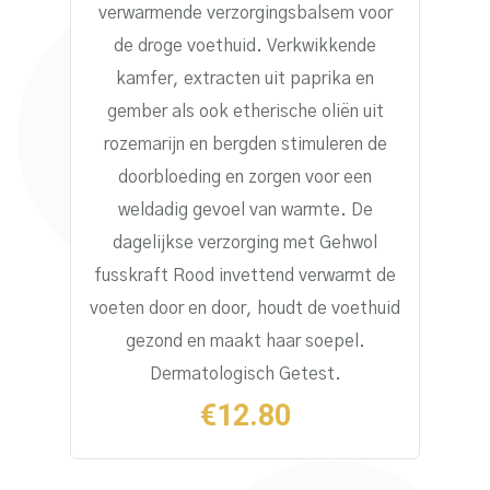
verwarmende verzorgingsbalsem voor
de droge voethuid. Verkwikkende
kamfer, extracten uit paprika en
gember als ook etherische oliën uit
rozemarijn en bergden stimuleren de
doorbloeding en zorgen voor een
weldadig gevoel van warmte. De
dagelijkse verzorging met Gehwol
fusskraft Rood invettend verwarmt de
voeten door en door, houdt de voethuid
gezond en maakt haar soepel.
Dermatologisch Getest.
€
12.80