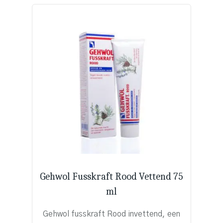
Gehwol Fusskraft Rood Vettend 75
ml
Gehwol fusskraft Rood invettend, een