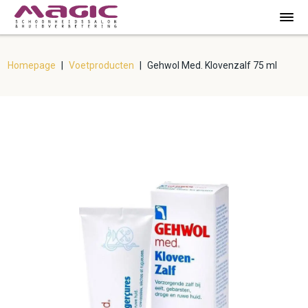
Homepage
|
Voetproducten
|
Gehwol Med. Klovenzalf 75 ml