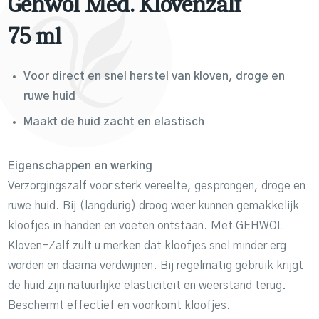
Gehwol Med. Klovenzalf
75 ml
Voor direct en snel herstel van kloven, droge en
ruwe huid
Maakt de huid zacht en elastisch
Eigenschappen en werking
Verzorgingszalf voor sterk vereelte, gesprongen, droge en
ruwe huid. Bij (langdurig) droog weer kunnen gemakkelijk
kloofjes in handen en voeten ontstaan. Met GEHWOL
Kloven-Zalf zult u merken dat kloofjes snel minder erg
worden en daarna verdwijnen. Bij regelmatig gebruik krijgt
de huid zijn natuurlijke elasticiteit en weerstand terug.
Beschermt effectief en voorkomt kloofjes.