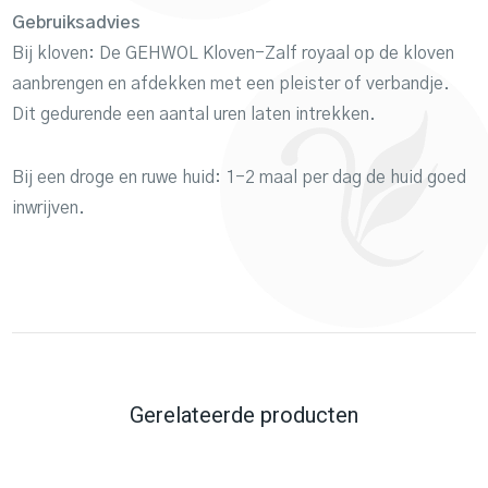
Gebruiksadvies
Bij kloven: De GEHWOL Kloven-Zalf royaal op de kloven
aanbrengen en afdekken met een pleister of verbandje.
Dit gedurende een aantal uren laten intrekken.
Bij een droge en ruwe huid: 1-2 maal per dag de huid goed
inwrijven.
Gerelateerde producten