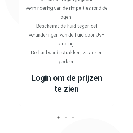
Vermindering van de rimpeltjes rond de
ogen.
Beschermt de huid tegen cel
veranderingen van de huid door Uv-
straling.
De huid wordt strakker, vaster en
gladder.
Login om de prijzen
te zien