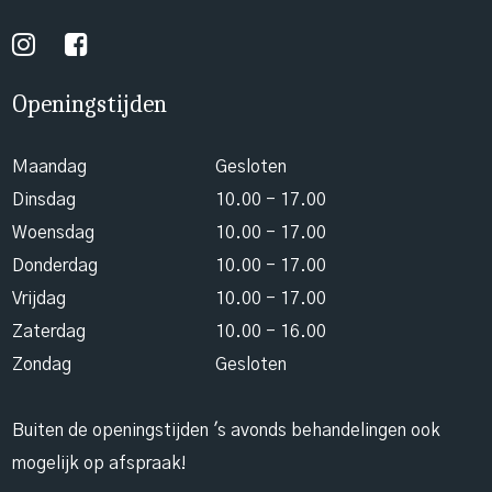
Openingstijden
Maandag
Gesloten
Dinsdag
10.00 - 17.00
Woensdag
10.00 - 17.00
Donderdag
10.00 - 17.00
Vrijdag
10.00 - 17.00
Zaterdag
10.00 - 16.00
Zondag
Gesloten
Buiten de openingstijden 's avonds behandelingen ook
mogelijk op afspraak!