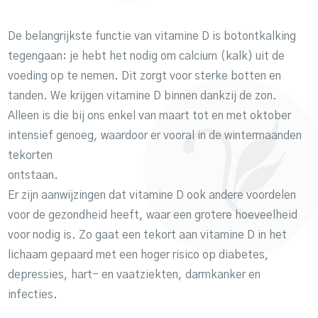
De belangrijkste functie van vitamine D is botontkalking
tegengaan: je hebt het nodig om calcium (kalk) uit de
voeding op te nemen. Dit zorgt voor sterke botten en
tanden. We krijgen vitamine D binnen dankzij de zon.
Alleen is die bij ons enkel van maart tot en met oktober
intensief genoeg, waardoor er vooral in de wintermaanden
tekorten
ontstaan.
Er zijn aanwijzingen dat vitamine D ook andere voordelen
voor de gezondheid heeft, waar een grotere hoeveelheid
voor nodig is. Zo gaat een tekort aan vitamine D in het
lichaam gepaard met een hoger risico op diabetes,
depressies, hart- en vaatziekten, darmkanker en
infecties.