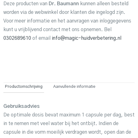
Deze producten van
Dr. Baumann
kunnen alleen besteld
worden via de webwinkel door klanten die ingelogd zijn.
Voor meer informatie en het aanvragen van inloggegevens
kunt u vrijblijvend contact met ons opnemen. Bel
0302689610
of email
info@magic-huidverbetering.nl
Productomschrijving
Aanvullende informatie
Gebruiksadvies
De optimale dosis bevat maximum 1 capsule per dag, best
in te nemen met veel water bij het ontbijt. Indien de
capsule in die vorm moeilijk verdragen wordt, open dan de