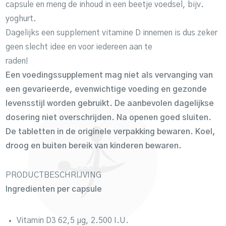
capsule en meng de inhoud in een beetje voedsel, bijv.
yoghurt.
Dagelijks een supplement vitamine D innemen is dus zeker
geen slecht idee en voor iedereen aan te
raden!
Een voedingssupplement mag niet als vervanging van
een gevarieerde, evenwichtige voeding en gezonde
levensstijl worden gebruikt. De aanbevolen dagelijkse
dosering niet overschrijden. Na openen goed sluiten.
De tabletten in de originele verpakking bewaren. Koel,
droog en buiten bereik van kinderen bewaren.
PRODUCTBESCHRIJVING
Ingredienten per capsule
Vitamin D3 62,5 µg, 2.500 I.U.