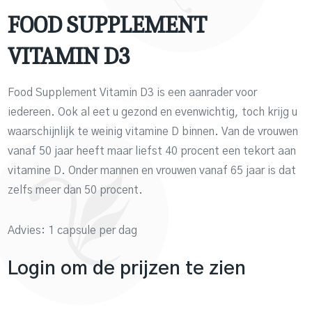
FOOD SUPPLEMENT
VITAMIN D3
Food Supplement Vitamin D3 is een aanrader voor
iedereen. Ook al eet u gezond en evenwichtig, toch krijg u
waarschijnlijk te weinig vitamine D binnen. Van de vrouwen
vanaf 50 jaar heeft maar liefst 40 procent een tekort aan
vitamine D. Onder mannen en vrouwen vanaf 65 jaar is dat
zelfs meer dan 50 procent.
Advies: 1 capsule per dag
Login om de prijzen te zien