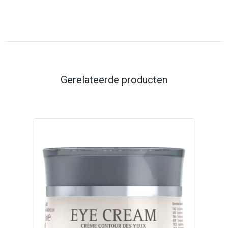
Gerelateerde producten