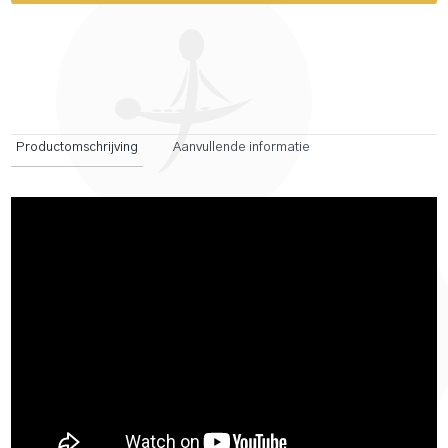
Productomschrijving
Aanvullende informatie