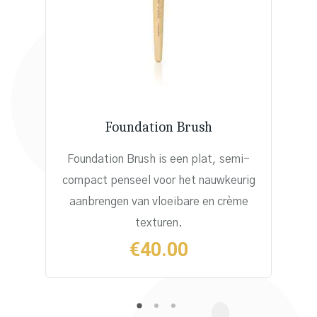
Foundation Brush
Foundation Brush
is een plat, semi-
compact penseel voor het nauwkeurig
aanbrengen van vloeibare en crème
texturen.
€
40.00