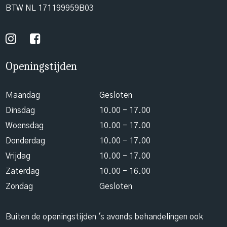
BTW NL 171199959B03
Openingstijden
Maandag
Gesloten
Dinsdag
10.00 - 17.00
Woensdag
10.00 - 17.00
Donderdag
10.00 - 17.00
Vrijdag
10.00 - 17.00
Zaterdag
10.00 - 16.00
Zondag
Gesloten
Buiten de openingstijden 's avonds behandelingen ook