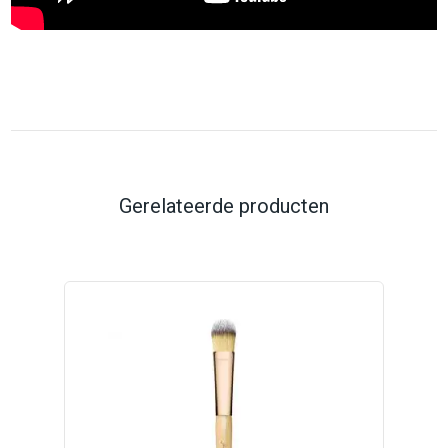
Gerelateerde producten