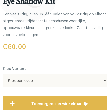
Eye Shadow Kit
Een veelzijdig, alles-in-één palet van vakkundig op elkaar
afgestemde, zijdezachte schaduwen voor rijke,
opbouwbare kleuren en grenzeloze looks. Zacht en veilig
voor gevoelige ogen.
€
60.00
Kies Variant
Toevoegen aan winkelmandje