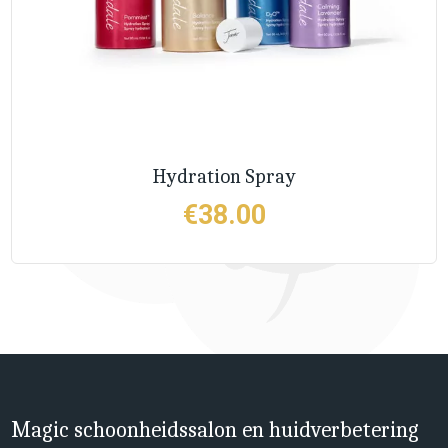
Hydration Spray
€
38.00
Magic schoonheidssalon en huidverbetering