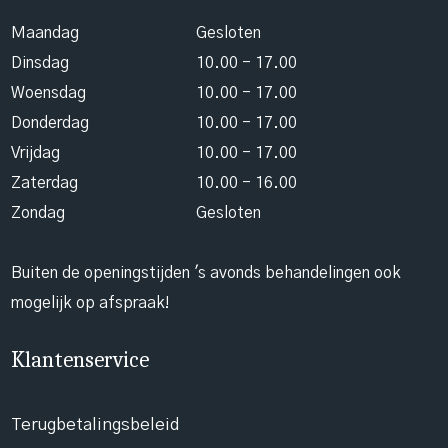
Maandag
Gesloten
Dinsdag
10.00 - 17.00
Woensdag
10.00 - 17.00
Donderdag
10.00 - 17.00
Vrijdag
10.00 - 17.00
Zaterdag
10.00 - 16.00
Zondag
Gesloten
Buiten de openingstijden 's avonds behandelingen ook
mogelijk op afspraak!
Klantenservice
Terugbetalingsbeleid