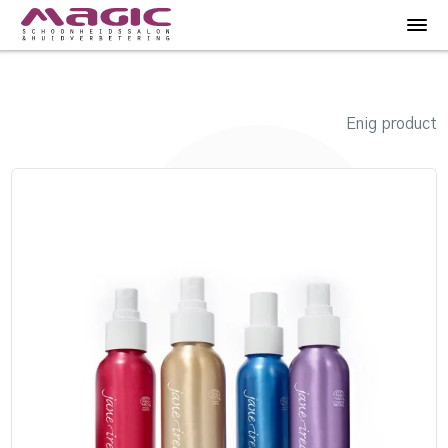
Enig product