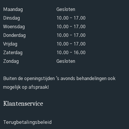
Maandag
Gesloten
Dinsdag
10.00 - 17.00
Woensdag
10.00 - 17.00
Donderdag
10.00 - 17.00
Vrijdag
10.00 - 17.00
Zaterdag
10.00 - 16.00
Zondag
Gesloten
Buiten de openingstijden 's avonds behandelingen ook
mogelijk op afspraak!
Klantenservice
Terugbetalingsbeleid