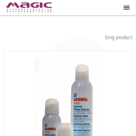
Enig product