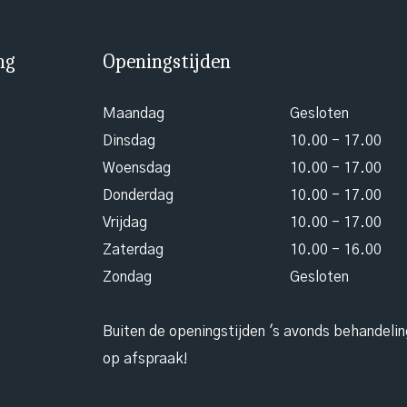
ng
Openingstijden
Maandag
Gesloten
Dinsdag
10.00 - 17.00
Woensdag
10.00 - 17.00
Donderdag
10.00 - 17.00
Vrijdag
10.00 - 17.00
Zaterdag
10.00 - 16.00
Zondag
Gesloten
Buiten de openingstijden 's avonds behandeli
op afspraak!