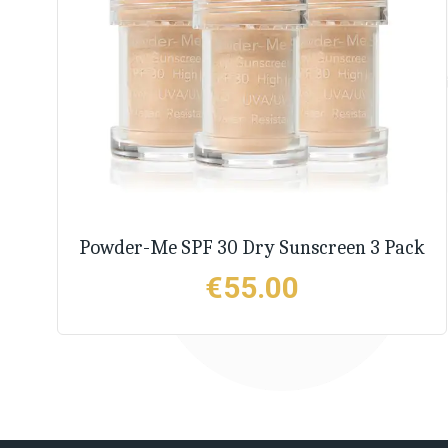
Powder-Me SPF 30 Dry Sunscreen 3 Pack
€
55.00