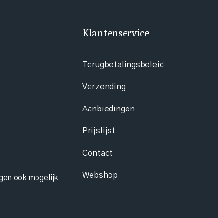
Klantenservice
Terugbetalingsbeleid
Verzending
Aanbiedingen
Prijslijst
Contact
Webshop
ngen ook mogelijk