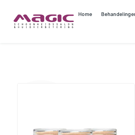
Home
Behandelinge