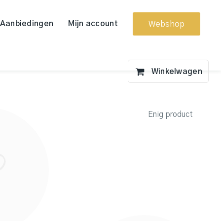
Aanbiedingen
Mijn account
Webshop
Enig product