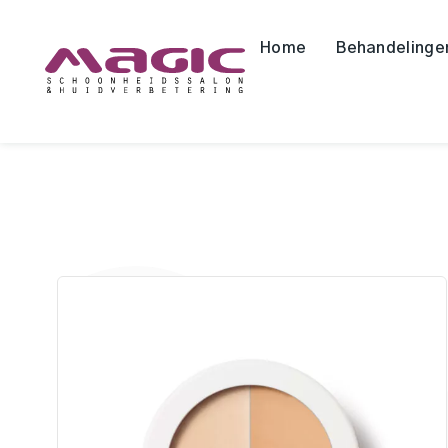
Home
Behandelinge