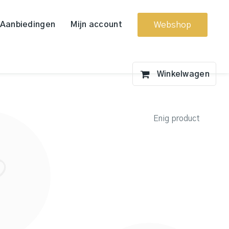
Aanbiedingen
Mijn account
Webshop
Enig product