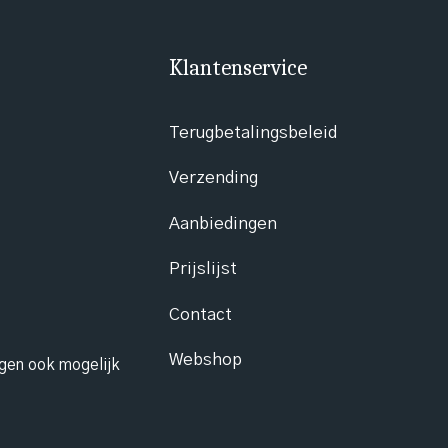
Klantenservice
Terugbetalingsbeleid
Verzending
Aanbiedingen
Prijslijst
Contact
Webshop
ngen ook mogelijk