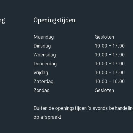
ng
Openingstijden
Maandag
Gesloten
Dinsdag
10.00 - 17.00
Woensdag
10.00 - 17.00
Donderdag
10.00 - 17.00
Vrijdag
10.00 - 17.00
Zaterdag
10.00 - 16.00
Zondag
Gesloten
Buiten de openingstijden 's avonds behandeli
op afspraak!