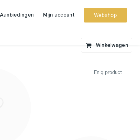
Aanbiedingen
Mijn account
Webshop
Enig product