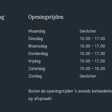
ng
Openingstijden
Maandag
Gesloten
Dinsdag
10.00 - 17.00
Woensdag
10.00 - 17.00
Donderdag
10.00 - 17.00
Vrijdag
10.00 - 17.00
Zaterdag
10.00 - 16.00
Zondag
Gesloten
Buiten de openingstijden 's avonds behandeli
op afspraak!