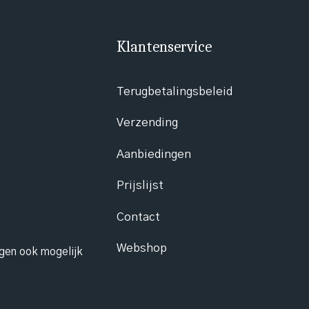
Klantenservice
Terugbetalingsbeleid
Verzending
Aanbiedingen
Prijslijst
Contact
Webshop
ngen ook mogelijk