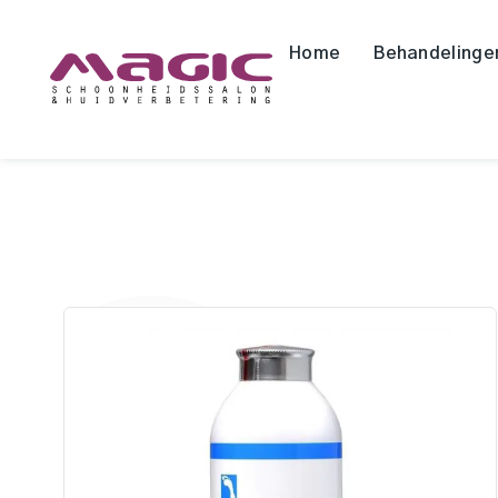
Home
Behandelinge