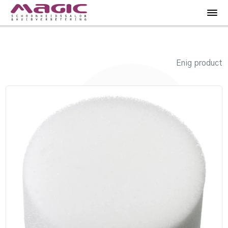
Enig product