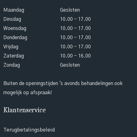
Maandag
Gesloten
Dinsdag
10.00 - 17.00
Woensdag
10.00 - 17.00
Donderdag
10.00 - 17.00
Vrijdag
10.00 - 17.00
Zaterdag
10.00 - 16.00
Zondag
Gesloten
Buiten de openingstijden 's avonds behandelingen ook
mogelijk op afspraak!
Klantenservice
Terugbetalingsbeleid