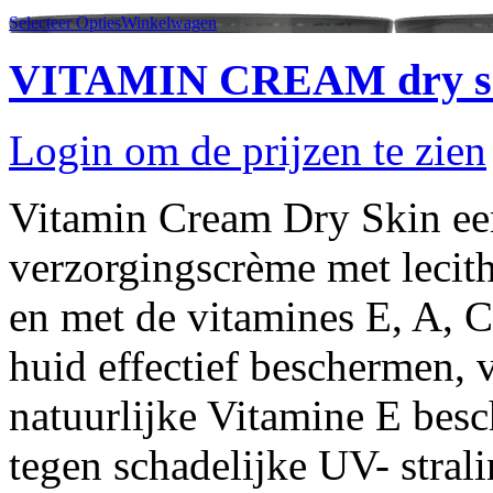
Selecteer Opties
Winkelwagen
VITAMIN CREAM dry s
Login om de prijzen te zien
Vitamin Cream Dry Skin ee
verzorgingscrème met lecith
en met de vitamines E, A, C
huid effectief beschermen, v
natuurlijke Vitamine E besc
tegen schadelijke UV- stral