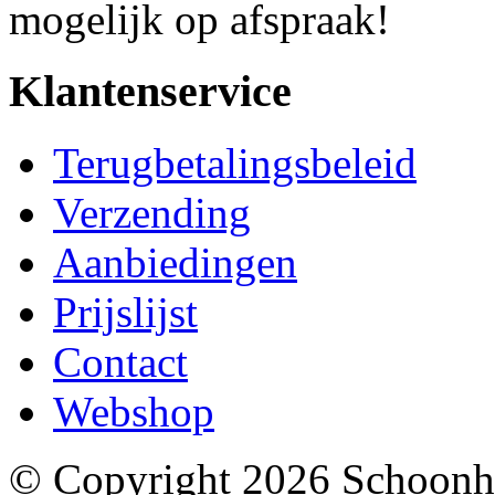
mogelijk op afspraak!
Klantenservice
Terugbetalingsbeleid
Verzending
Aanbiedingen
Prijslijst
Contact
Webshop
© Copyright
2026
Schoonhe