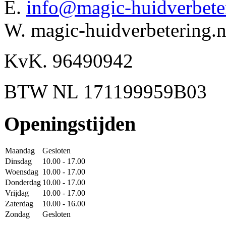
E.
info@magic-huidverbeter
W. magic-huidverbetering.n
KvK. 96490942
BTW NL 171199959B03
Openingstijden
Maandag
Gesloten
Dinsdag
10.00 - 17.00
Woensdag
10.00 - 17.00
Donderdag
10.00 - 17.00
Vrijdag
10.00 - 17.00
Zaterdag
10.00 - 16.00
Zondag
Gesloten