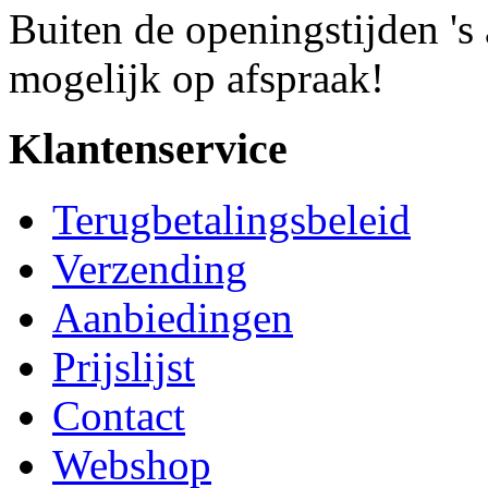
Buiten de openingstijden '
mogelijk op afspraak!
Klantenservice
Terugbetalingsbeleid
Verzending
Aanbiedingen
Prijslijst
Contact
Webshop