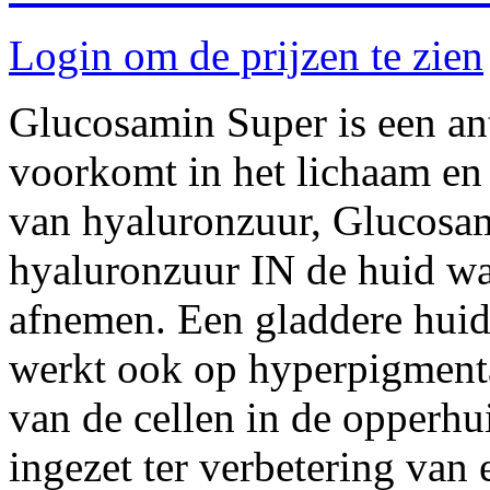
Login om de prijzen te zien
Glucosamin Super is een ant
voorkomt in het lichaam en 
van hyaluronzuur, Glucosam
hyaluronzuur IN de huid waa
afnemen. Een gladdere huid 
werkt ook op hyperpigmenta
van de cellen in de opperh
ingezet ter verbetering van 