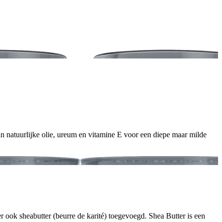
n natuurlijke olie, ureum en vitamine E voor een diepe maar milde
ook sheabutter (beurre de karité) toegevoegd. Shea Butter is een