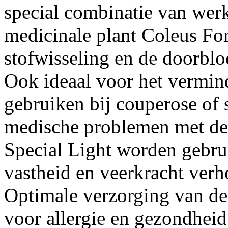
special combinatie van werk
medicinale plant Coleus For
stofwisseling en de doorblo
Ook ideaal voor het vermind
gebruiken bij couperose of 
medische problemen met de
Special Light worden gebru
vastheid en veerkracht verh
Optimale verzorging van de
voor allergie en gezondhei