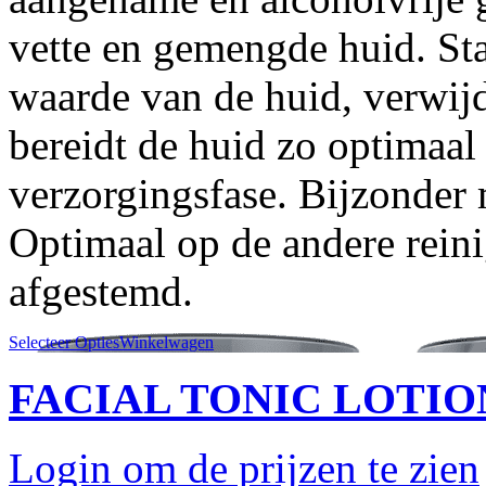
vette en gemengde huid. Sta
waarde van de huid, verwijde
bereidt de huid zo optimaa
verzorgingsfase. Bijzonder 
Optimaal op de andere reini
afgestemd.
Selecteer Opties
Winkelwagen
FACIAL TONIC LOTION 
Login om de prijzen te zien