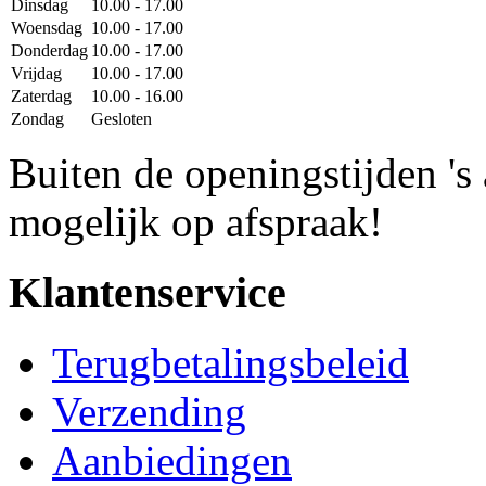
Dinsdag
10.00 - 17.00
Woensdag
10.00 - 17.00
Donderdag
10.00 - 17.00
Vrijdag
10.00 - 17.00
Zaterdag
10.00 - 16.00
Zondag
Gesloten
Buiten de openingstijden '
mogelijk op afspraak!
Klantenservice
Terugbetalingsbeleid
Verzending
Aanbiedingen