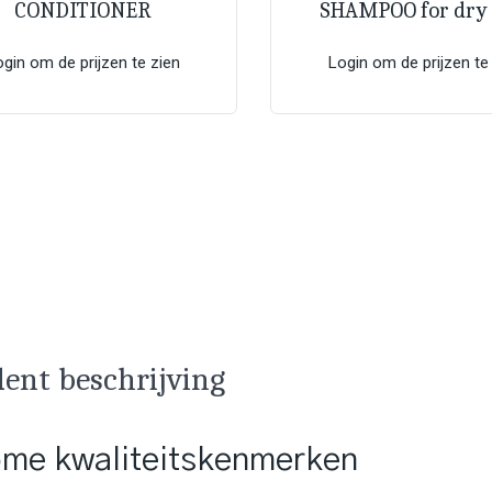
CONDITIONER
SHAMPOO for dry 
ogin om de prijzen te zien
Login om de prijzen te
dent beschrijving
me kwaliteitskenmerken