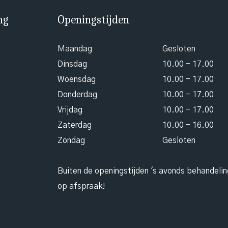
ng
Openingstijden
Maandag
Gesloten
Dinsdag
10.00 - 17.00
Woensdag
10.00 - 17.00
Donderdag
10.00 - 17.00
Vrijdag
10.00 - 17.00
Zaterdag
10.00 - 16.00
Zondag
Gesloten
Buiten de openingstijden 's avonds behandeli
op afspraak!