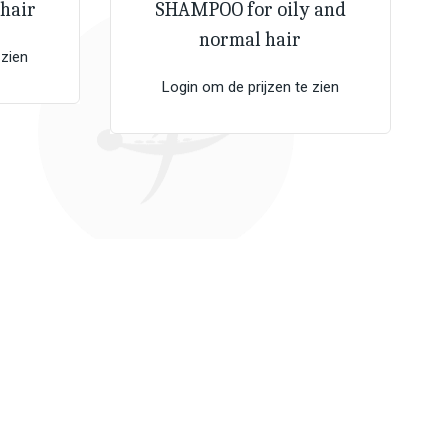
hair
SHAMPOO for oily and
normal hair
 zien
Login om de prijzen te zien