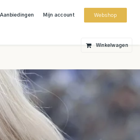
Aanbiedingen
Mijn account
Webshop