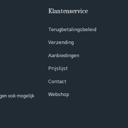
Klantenservice
Terugbetalingsbeleid
Verzending
Aanbiedingen
Prijslijst
Contact
Webshop
ngen ook mogelijk