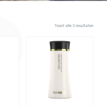
Toont alle 3 resultaten