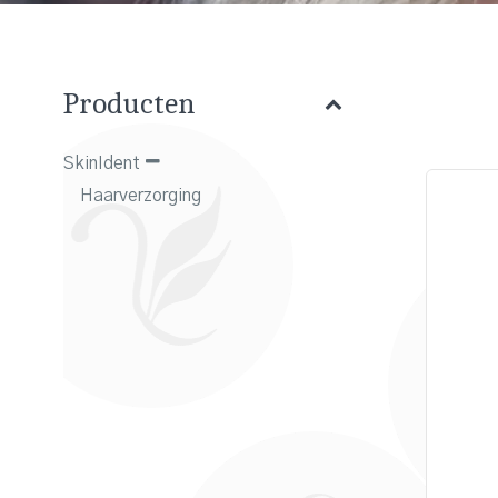
Producten
SkinIdent
Haarverzorging