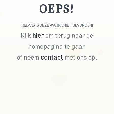
OEPS!
HELAAS IS DEZE PAGINA NIET GEVONDEN!
Klik
hier
om terug naar de
homepagina te gaan
of neem
contact
met ons op.